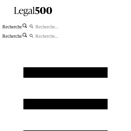
Recherche
Recherche