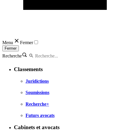
Menu
Fermer
Fermer
Recherche
Classements
Juridictions
Soumissions
Recherche+
Futurs avocats
Cabinets et avocats