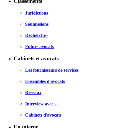
Classements
Juridictions
Soumissions
Recherche+
Futurs avocats
Cabinets et avocats
Les fournisseurs de services
Ensembles d'avocats
Réseaux
Interview avec…
Cabinets d'avocats
En interne