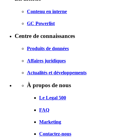
Contenu en interne
GC Powerlist
Centre de connaissances
Produits de données
Affaires juridiques
Actualités et développements
À propos de nous
Le Legal 500
FAQ
Marketing
Contactez-nous