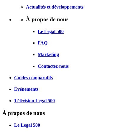
Actualités et développements
À propos de nous
Le Legal 500
FAQ
Marketing
Contactez-nous
Guides comparatifs
Événements
Télévision Legal 500
À propos de nous
Le Legal 500