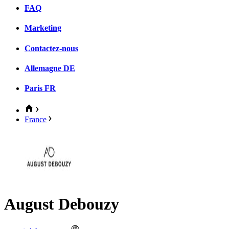
FAQ
Marketing
Contactez-nous
Allemagne
DE
Paris
FR
France
August Debouzy