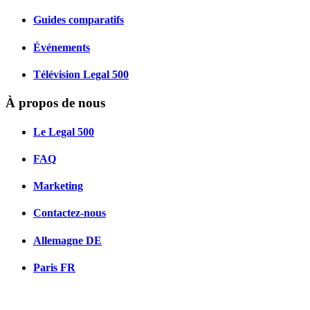
Guides comparatifs
Événements
Télévision Legal 500
À propos de nous
Le Legal 500
FAQ
Marketing
Contactez-nous
Allemagne
DE
Paris
FR