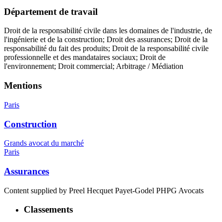
Département de travail
Droit de la responsabilité civile dans les domaines de l'industrie, de
l'ingénierie et de la construction; Droit des assurances; Droit de la
responsabilité du fait des produits; Droit de la responsabilité civile
professionnelle et des mandataires sociaux; Droit de
l'environnement; Droit commercial; Arbitrage / Médiation
Mentions
Paris
Construction
Grands avocat du marché
Paris
Assurances
Content supplied by Preel Hecquet Payet-Godel PHPG Avocats
Classements