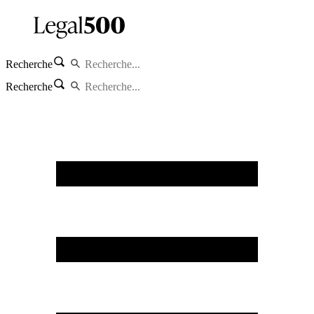
Recherche
Recherche