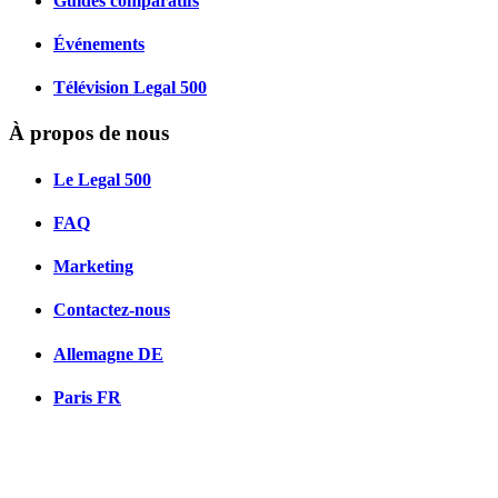
Guides comparatifs
Événements
Télévision Legal 500
À propos de nous
Le Legal 500
FAQ
Marketing
Contactez-nous
Allemagne
DE
Paris
FR