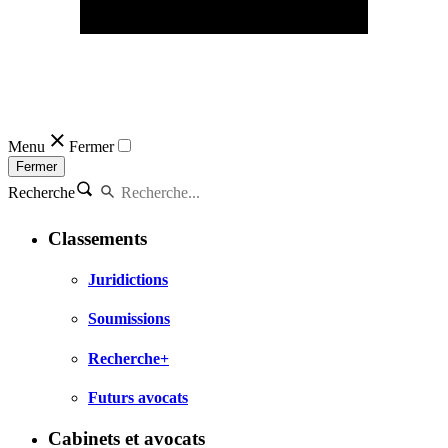
Menu
Fermer
Fermer
Recherche
Classements
Juridictions
Soumissions
Recherche+
Futurs avocats
Cabinets et avocats