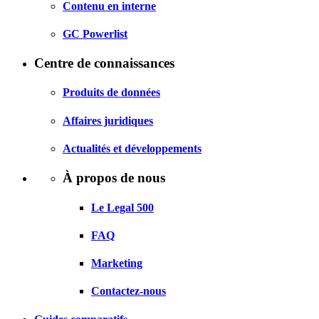
Contenu en interne
GC Powerlist
Centre de connaissances
Produits de données
Affaires juridiques
Actualités et développements
À propos de nous
Le Legal 500
FAQ
Marketing
Contactez-nous