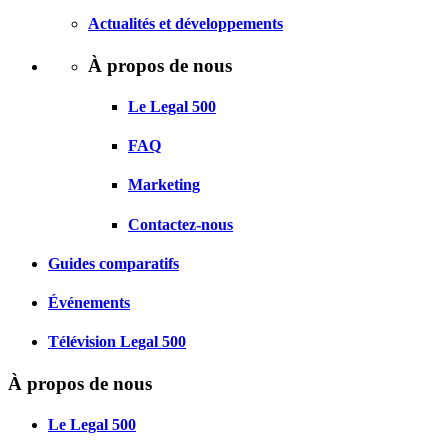
Actualités et développements
À propos de nous
Le Legal 500
FAQ
Marketing
Contactez-nous
Guides comparatifs
Événements
Télévision Legal 500
À propos de nous
Le Legal 500