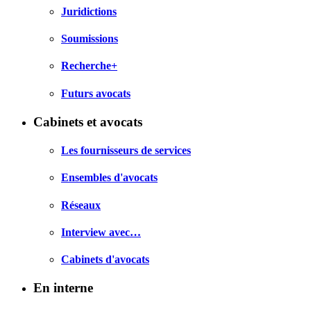
Juridictions
Soumissions
Recherche+
Futurs avocats
Cabinets et avocats
Les fournisseurs de services
Ensembles d'avocats
Réseaux
Interview avec…
Cabinets d'avocats
En interne