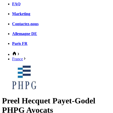
FAQ
Marketing
Contactez-nous
Allemagne
DE
Paris
FR
France
Preel Hecquet Payet-Godel
PHPG Avocats