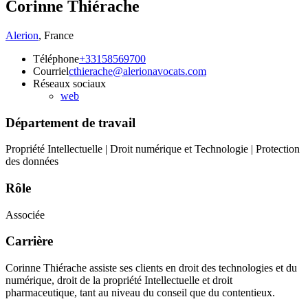
Corinne Thiérache
Alerion
,
France
Téléphone
+33158569700
Courriel
cthierache@alerionavocats.com
Réseaux sociaux
web
Département de travail
Propriété Intellectuelle | Droit numérique et Technologie | Protection
des données
Rôle
Associée
Carrière
Corinne Thiérache assiste ses clients en droit des technologies et du
numérique, droit de la propriété Intellectuelle et droit
pharmaceutique, tant au niveau du conseil que du contentieux.