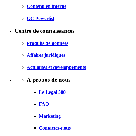
Contenu en interne
GC Powerlist
Centre de connaissances
Produits de données
Affaires juridiques
Actualités et développements
À propos de nous
Le Legal 500
FAQ
Marketing
Contactez-nous