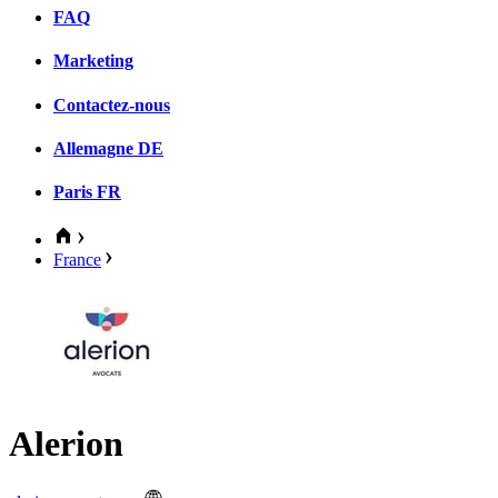
FAQ
Marketing
Contactez-nous
Allemagne
DE
Paris
FR
France
Alerion