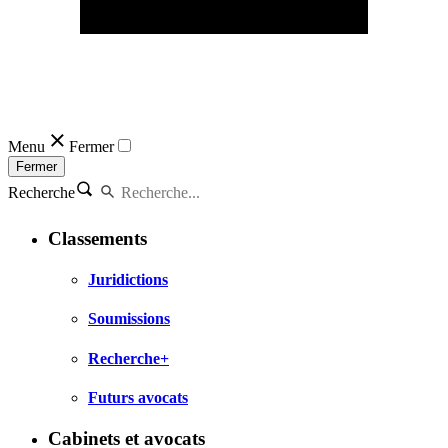
Menu
Fermer
Fermer
Recherche
Classements
Juridictions
Soumissions
Recherche+
Futurs avocats
Cabinets et avocats