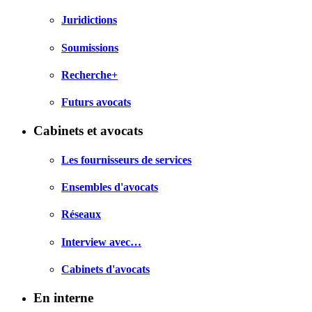
Juridictions
Soumissions
Recherche+
Futurs avocats
Cabinets et avocats
Les fournisseurs de services
Ensembles d'avocats
Réseaux
Interview avec…
Cabinets d'avocats
En interne