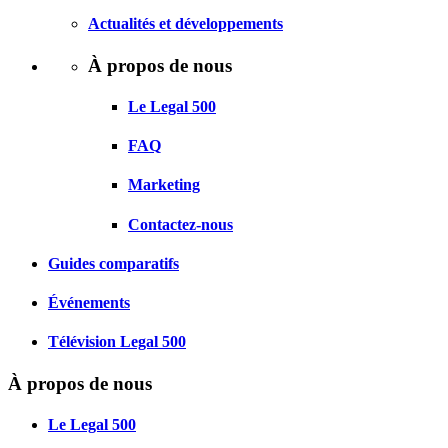
Actualités et développements
À propos de nous
Le Legal 500
FAQ
Marketing
Contactez-nous
Guides comparatifs
Événements
Télévision Legal 500
À propos de nous
Le Legal 500