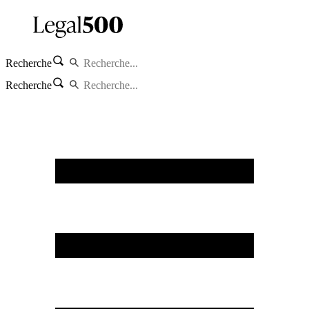
Recherche
Recherche