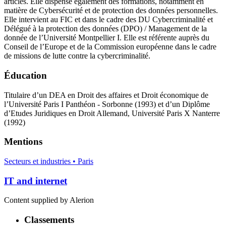
articles. Elle dispense également des formations, notamment en
matière de Cybersécurité et de protection des données personnelles.
Elle intervient au FIC et dans le cadre des DU Cybercriminalité et
Délégué à la protection des données (DPO) / Management de la
donnée de l’Université Montpellier I. Elle est référente auprès du
Conseil de l’Europe et de la Commission européenne dans le cadre
de missions de lutte contre la cybercriminalité.
Éducation
Titulaire d’un DEA en Droit des affaires et Droit économique de
l’Université Paris I Panthéon - Sorbonne (1993) et d’un Diplôme
d’Etudes Juridiques en Droit Allemand, Université Paris X Nanterre
(1992)
Mentions
Secteurs et industries • Paris
IT and internet
Content supplied by Alerion
Classements