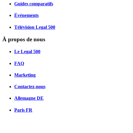
Guides comparatifs
Événements
Télévision Legal 500
À propos de nous
Le Legal 500
FAQ
Marketing
Contactez-nous
Allemagne
DE
Paris
FR