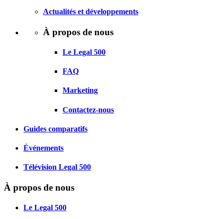
Actualités et développements
À propos de nous
Le Legal 500
FAQ
Marketing
Contactez-nous
Guides comparatifs
Événements
Télévision Legal 500
À propos de nous
Le Legal 500