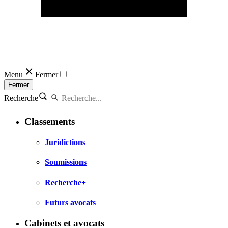
Menu
Fermer
Fermer
Recherche
Classements
Juridictions
Soumissions
Recherche+
Futurs avocats
Cabinets et avocats