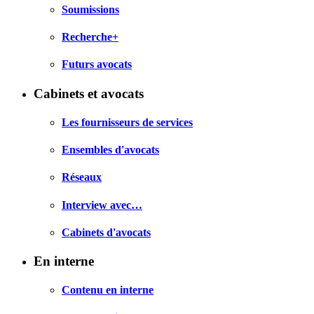
Soumissions
Recherche+
Futurs avocats
Cabinets et avocats
Les fournisseurs de services
Ensembles d'avocats
Réseaux
Interview avec…
Cabinets d'avocats
En interne
Contenu en interne