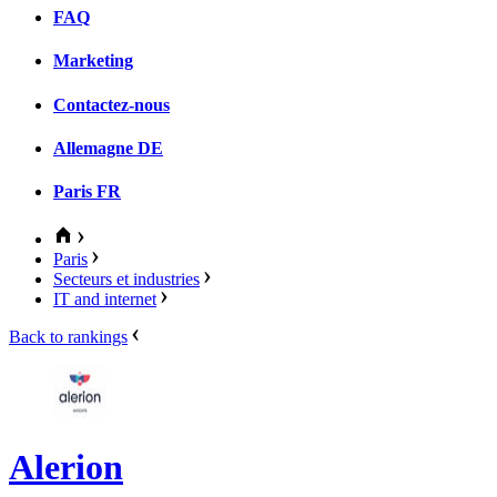
FAQ
Marketing
Contactez-nous
Allemagne
DE
Paris
FR
Paris
Secteurs et industries
IT and internet
Back to rankings
Alerion