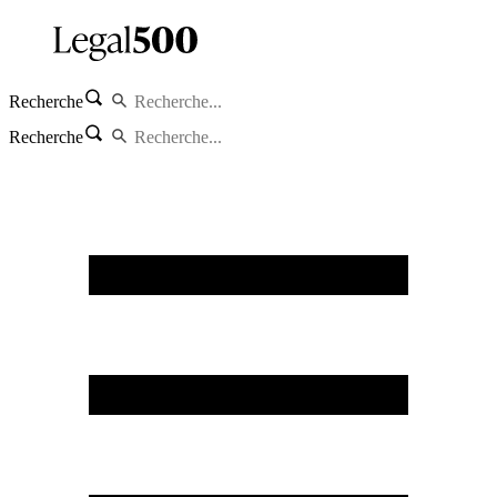
Recherche
Recherche