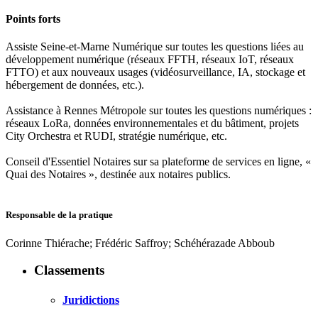
Points forts
Assiste Seine-et-Marne Numérique sur toutes les questions liées au
développement numérique (réseaux FFTH, réseaux IoT, réseaux
FTTO) et aux nouveaux usages (vidéosurveillance, IA, stockage et
hébergement de données, etc.).
Assistance à Rennes Métropole sur toutes les questions numériques :
réseaux LoRa, données environnementales et du bâtiment, projets
City Orchestra et RUDI, stratégie numérique, etc.
Conseil d'Essentiel Notaires sur sa plateforme de services en ligne, «
Quai des Notaires », destinée aux notaires publics.
Responsable de la pratique
Corinne Thiérache; Frédéric Saffroy; Schéhérazade Abboub
Classements
Juridictions