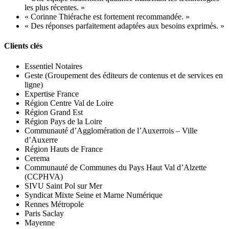
les plus récentes. »
« Corinne Thiérache est fortement recommandée. »
« Des réponses parfaitement adaptées aux besoins exprimés. »
Clients clés
Essentiel Notaires
Geste (Groupement des éditeurs de contenus et de services en
ligne)
Expertise France
Région Centre Val de Loire
Région Grand Est
Région Pays de la Loire
Communauté d’Agglomération de l’Auxerrois – Ville
d’Auxerre
Région Hauts de France
Cerema
Communauté de Communes du Pays Haut Val d’Alzette
(CCPHVA)
SIVU Saint Pol sur Mer
Syndicat Mixte Seine et Marne Numérique
Rennes Métropole
Paris Saclay
Mayenne