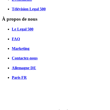
Télévision Legal 500
À propos de nous
Le Legal 500
FAQ
Marketing
Contactez-nous
Allemagne
DE
Paris
FR