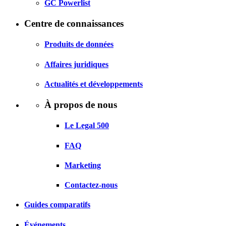
GC Powerlist
Centre de connaissances
Produits de données
Affaires juridiques
Actualités et développements
À propos de nous
Le Legal 500
FAQ
Marketing
Contactez-nous
Guides comparatifs
Événements