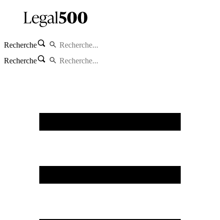
Recherche
Recherche