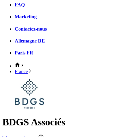
FAQ
Marketing
Contactez-nous
Allemagne
DE
Paris
FR
France
BDGS Associés