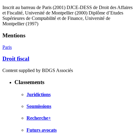
Inscrit au barreau de Paris (2001) DJCE-DESS de Droit des Affaires
et Fiscalité, Université de Montpellier (2000) Diplôme d’Etudes
Supérieures de Comptabilité et de Finance, Université de
Montpellier (1997)
Mentions
Paris
Droit fiscal
Content supplied by BDGS Associés
Classements
Juridictions
Soumissions
Recherche+
Futurs avocats