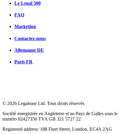
Le Legal 500
FAQ
Marketing
Contactez-nous
Allemagne
DE
Paris
FR
© 2026 Legalease Ltd. Tous droits réservés
Société enregistrée en Angleterre et au Pays de Galles sous le
numéro 02427356 TVA GB 321 5727 22
Registered address: 188 Fleet Street, London, EC4A 2AG