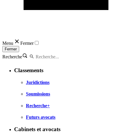
Menu
Fermer
Fermer
Recherche
Classements
Juridictions
Soumissions
Recherche+
Futurs avocats
Cabinets et avocats