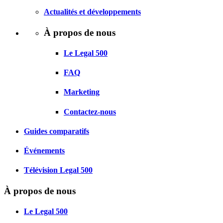
Actualités et développements
À propos de nous
Le Legal 500
FAQ
Marketing
Contactez-nous
Guides comparatifs
Événements
Télévision Legal 500
À propos de nous
Le Legal 500