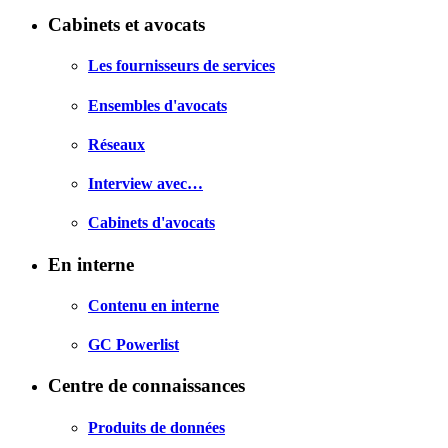
Cabinets et avocats
Les fournisseurs de services
Ensembles d'avocats
Réseaux
Interview avec…
Cabinets d'avocats
En interne
Contenu en interne
GC Powerlist
Centre de connaissances
Produits de données