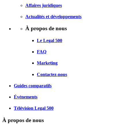
Affaires juridiques
Actualités et développements
À propos de nous
Le Legal 500
FAQ
Marketing
Contactez-nous
Guides comparatifs
Événements
Télévision Legal 500
À propos de nous