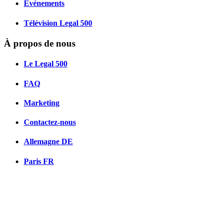
Événements
Télévision Legal 500
À propos de nous
Le Legal 500
FAQ
Marketing
Contactez-nous
Allemagne
DE
Paris
FR