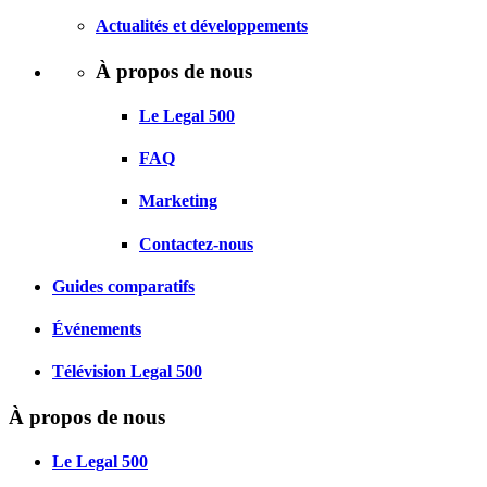
Actualités et développements
À propos de nous
Le Legal 500
FAQ
Marketing
Contactez-nous
Guides comparatifs
Événements
Télévision Legal 500
À propos de nous
Le Legal 500