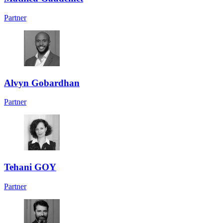
Partner
Alvyn Gobardhan
Partner
Tehani GOY
Partner