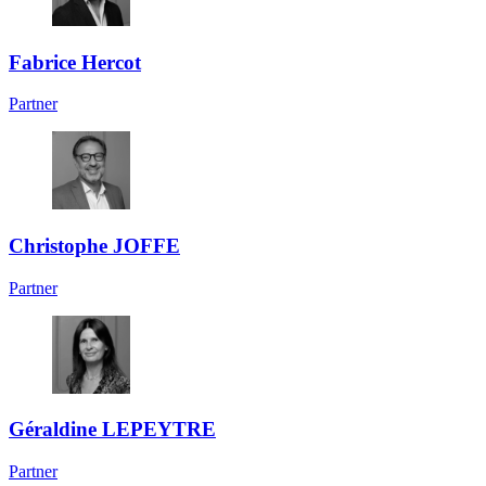
Fabrice Hercot
Partner
Christophe JOFFE
Partner
Géraldine LEPEYTRE
Partner