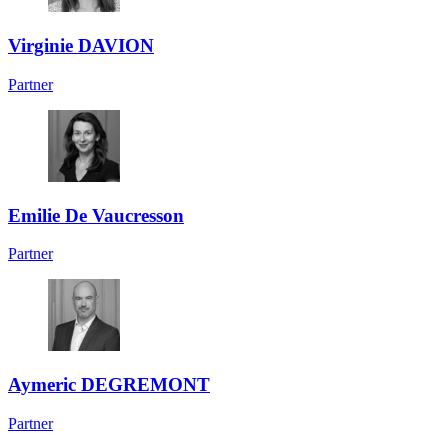
Virginie DAVION
Partner
Emilie De Vaucresson
Partner
Aymeric DEGREMONT
Partner