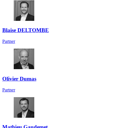
Blaise DELTOMBE
Partner
Olivier Dumas
Partner
Mathieu Gaudemet