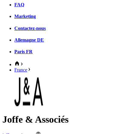
FAQ
Marketing
Contactez-nous
Allemagne
DE
Paris
FR
France
Joffe & Associés