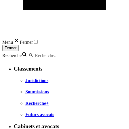
Menu
Fermer
Fermer
Recherche
Classements
Juridictions
Soumissions
Recherche+
Futurs avocats
Cabinets et avocats