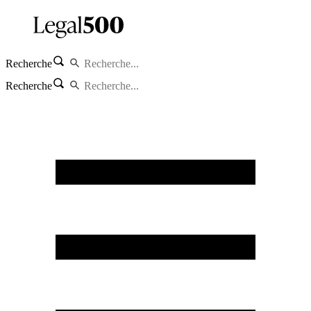
Recherche
Recherche