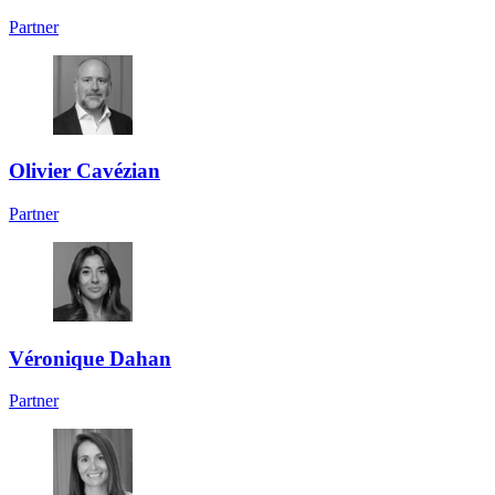
Partner
Olivier Cavézian
Partner
Véronique Dahan
Partner