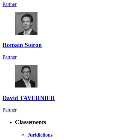
Partner
Romain Soiron
Partner
David TAVERNIER
Partner
Classements
Juridictions