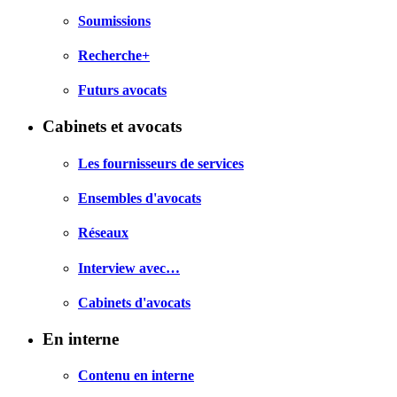
Soumissions
Recherche+
Futurs avocats
Cabinets et avocats
Les fournisseurs de services
Ensembles d'avocats
Réseaux
Interview avec…
Cabinets d'avocats
En interne
Contenu en interne