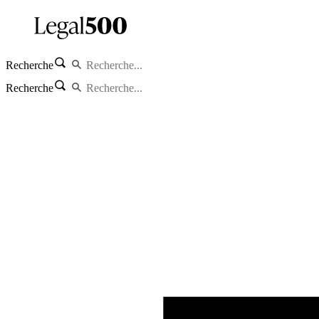
Recherche
Recherche