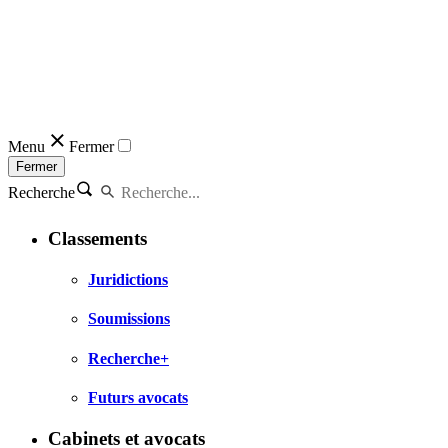
Menu
Fermer
Fermer
Recherche
Classements
Juridictions
Soumissions
Recherche+
Futurs avocats
Cabinets et avocats