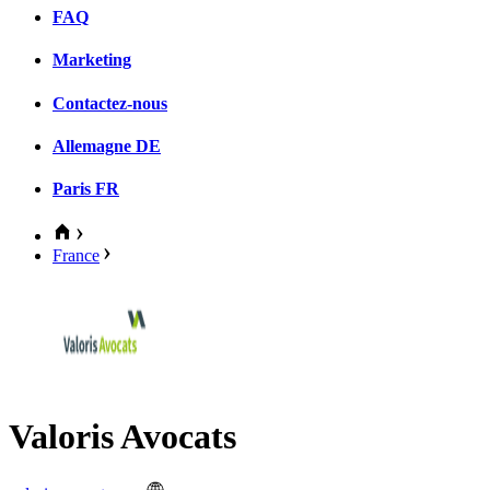
FAQ
Marketing
Contactez-nous
Allemagne
DE
Paris
FR
France
Valoris Avocats