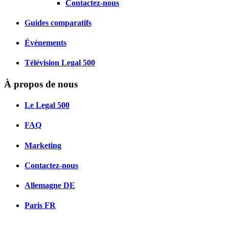
Contactez-nous
Guides comparatifs
Événements
Télévision Legal 500
À propos de nous
Le Legal 500
FAQ
Marketing
Contactez-nous
Allemagne
DE
Paris
FR