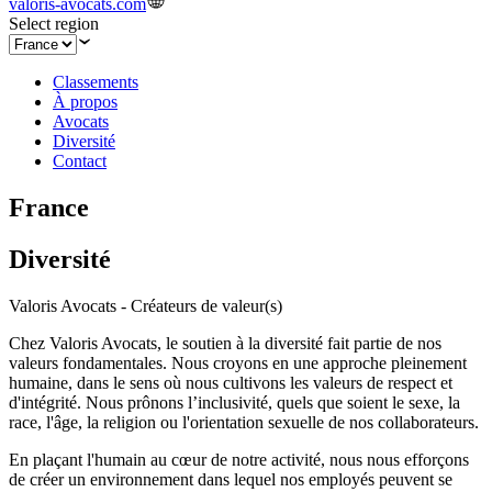
valoris-avocats.com
Select region
Classements
À propos
Avocats
Diversité
Contact
France
Diversité
Valoris Avocats - Créateurs de valeur(s)
Chez Valoris Avocats, le soutien à la diversité fait partie de nos
valeurs fondamentales. Nous croyons en une approche pleinement
humaine, dans le sens où nous cultivons les valeurs de respect et
d'intégrité. Nous prônons l’inclusivité, quels que soient le sexe, la
race, l'âge, la religion ou l'orientation sexuelle de nos collaborateurs.
En plaçant l'humain au cœur de notre activité, nous nous efforçons
de créer un environnement dans lequel nos employés peuvent se