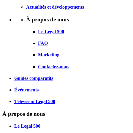
Actualités et développements
À propos de nous
Le Legal 500
FAQ
Marketing
Contactez-nous
Guides comparatifs
Événements
Télévision Legal 500
À propos de nous
Le Legal 500