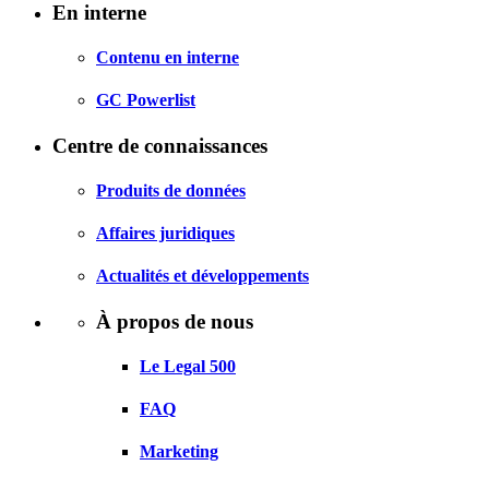
En interne
Contenu en interne
GC Powerlist
Centre de connaissances
Produits de données
Affaires juridiques
Actualités et développements
À propos de nous
Le Legal 500
FAQ
Marketing