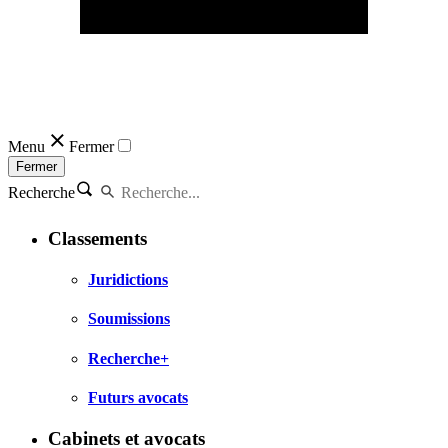
Menu
Fermer
Fermer
Recherche
Classements
Juridictions
Soumissions
Recherche+
Futurs avocats
Cabinets et avocats