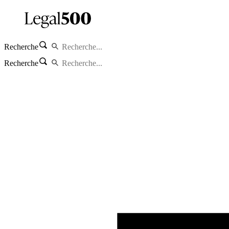
Recherche
Recherche