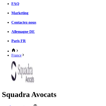
FAQ
Marketing
Contactez-nous
Allemagne
DE
Paris
FR
France
Squadra Avocats