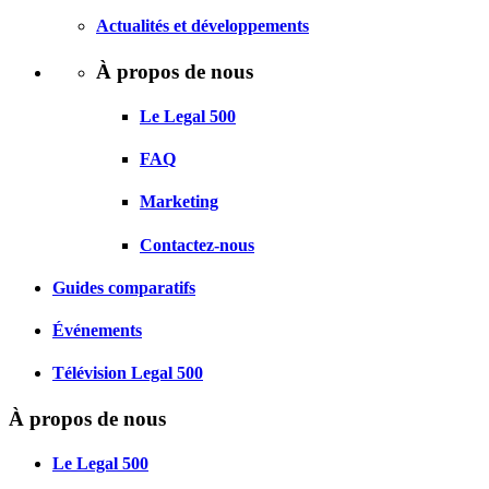
Actualités et développements
À propos de nous
Le Legal 500
FAQ
Marketing
Contactez-nous
Guides comparatifs
Événements
Télévision Legal 500
À propos de nous
Le Legal 500