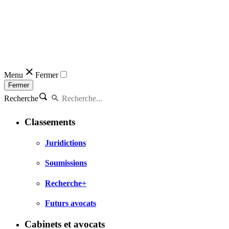
Menu
Fermer
Fermer
Recherche
Classements
Juridictions
Soumissions
Recherche+
Futurs avocats
Cabinets et avocats