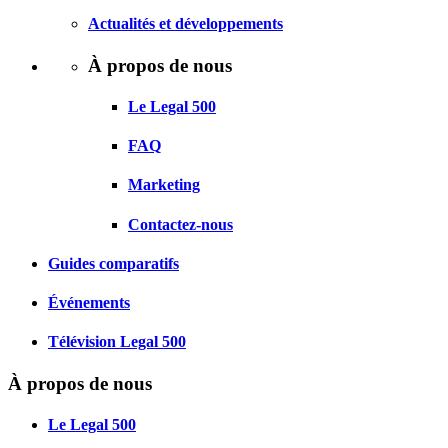
Actualités et développements
À propos de nous
Le Legal 500
FAQ
Marketing
Contactez-nous
Guides comparatifs
Événements
Télévision Legal 500
À propos de nous
Le Legal 500