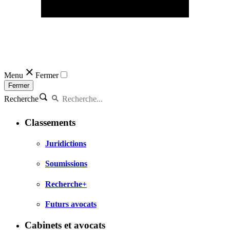
Menu
Fermer
Fermer
Recherche
Classements
Juridictions
Soumissions
Recherche+
Futurs avocats
Cabinets et avocats