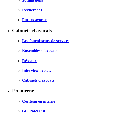
Soumissions
Recherche+
Futurs avocats
Cabinets et avocats
Les fournisseurs de services
Ensembles d'avocats
Réseaux
Interview avec…
Cabinets d'avocats
En interne
Contenu en interne
GC Powerlist