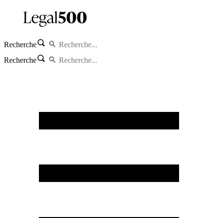
Recherche
Recherche