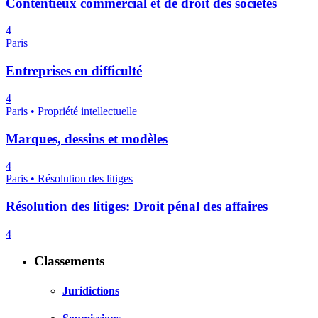
Contentieux commercial et de droit des sociétés
4
Paris
Entreprises en difficulté
4
Paris • Propriété intellectuelle
Marques, dessins et modèles
4
Paris • Résolution des litiges
Résolution des litiges: Droit pénal des affaires
4
Classements
Juridictions