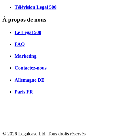
Télévision Legal 500
À propos de nous
Le Legal 500
FAQ
Marketing
Contactez-nous
Allemagne
DE
Paris
FR
© 2026 Legalease Ltd. Tous droits réservés