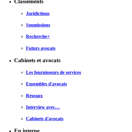
Classements
Juridictions
Soumissions
Recherche+
Futurs avocats
Cabinets et avocats
Les fournisseurs de services
Ensembles d'avocats
Réseaux
Interview avec…
Cabinets d'avocats
En interne