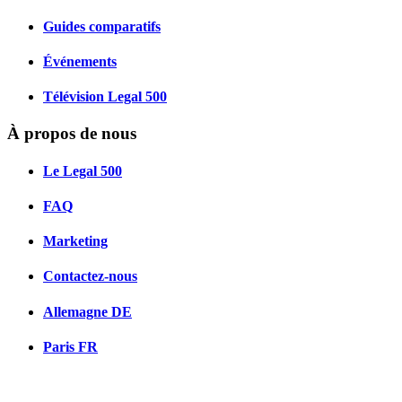
Guides comparatifs
Événements
Télévision Legal 500
À propos de nous
Le Legal 500
FAQ
Marketing
Contactez-nous
Allemagne
DE
Paris
FR