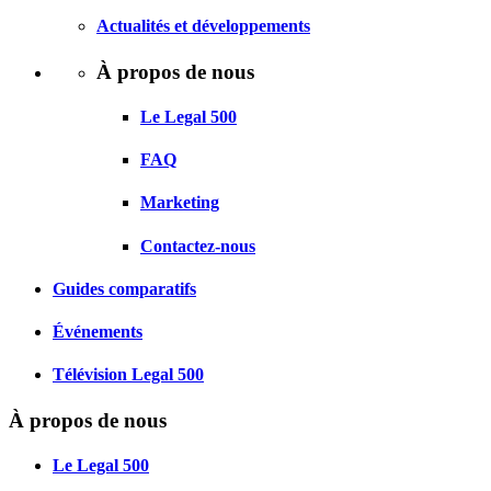
Actualités et développements
À propos de nous
Le Legal 500
FAQ
Marketing
Contactez-nous
Guides comparatifs
Événements
Télévision Legal 500
À propos de nous
Le Legal 500