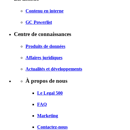
Contenu en interne
GC Powerlist
Centre de connaissances
Produits de données
Affaires juridiques
Actualités et développements
À propos de nous
Le Legal 500
FAQ
Marketing
Contactez-nous