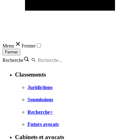
Menu
Fermer
Fermer
Recherche
Classements
Juridictions
Soumissions
Recherche+
Futurs avocats
Cabinets et avocats