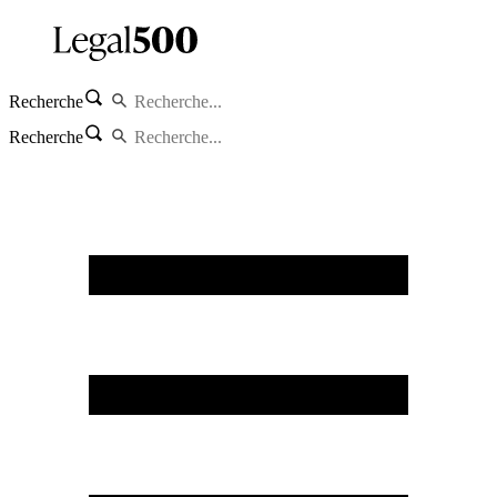
Recherche
Recherche