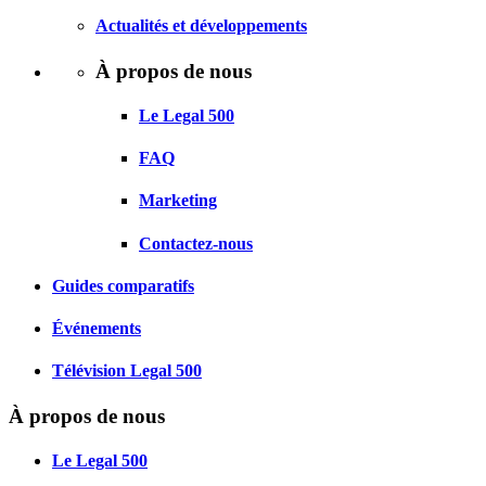
Actualités et développements
À propos de nous
Le Legal 500
FAQ
Marketing
Contactez-nous
Guides comparatifs
Événements
Télévision Legal 500
À propos de nous
Le Legal 500