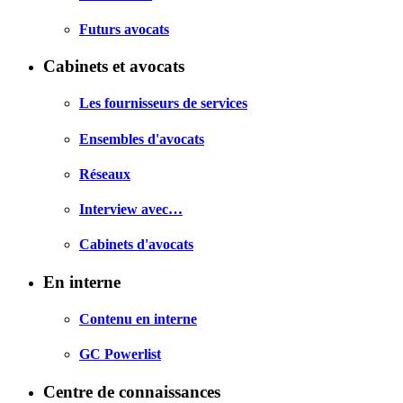
Futurs avocats
Cabinets et avocats
Les fournisseurs de services
Ensembles d'avocats
Réseaux
Interview avec…
Cabinets d'avocats
En interne
Contenu en interne
GC Powerlist
Centre de connaissances