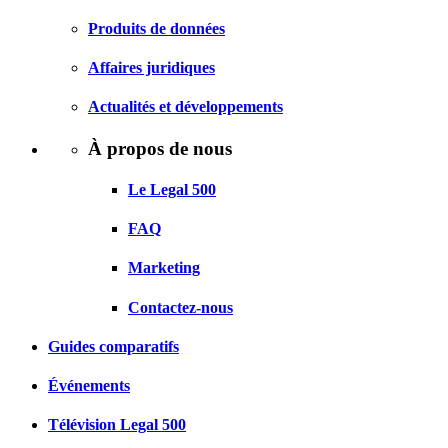
Produits de données
Affaires juridiques
Actualités et développements
À propos de nous
Le Legal 500
FAQ
Marketing
Contactez-nous
Guides comparatifs
Événements
Télévision Legal 500