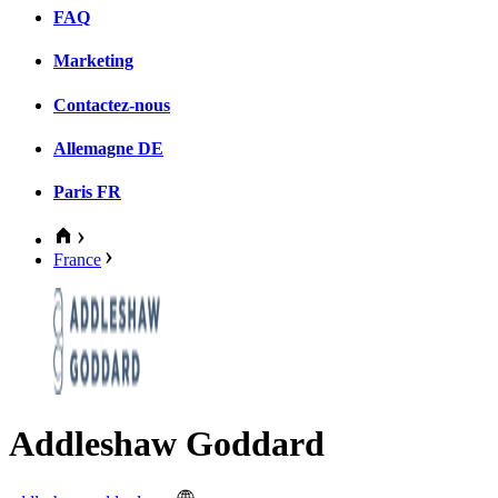
FAQ
Marketing
Contactez-nous
Allemagne
DE
Paris
FR
France
Addleshaw Goddard