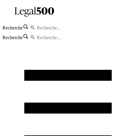
Recherche
Recherche