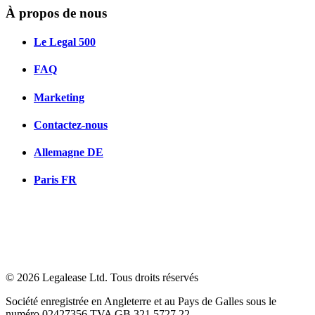
À propos de nous
Le Legal 500
FAQ
Marketing
Contactez-nous
Allemagne
DE
Paris
FR
© 2026 Legalease Ltd. Tous droits réservés
Société enregistrée en Angleterre et au Pays de Galles sous le
numéro 02427356 TVA GB 321 5727 22