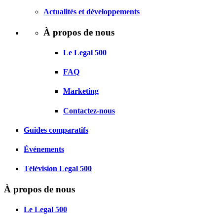
Actualités et développements
À propos de nous
Le Legal 500
FAQ
Marketing
Contactez-nous
Guides comparatifs
Événements
Télévision Legal 500
À propos de nous
Le Legal 500