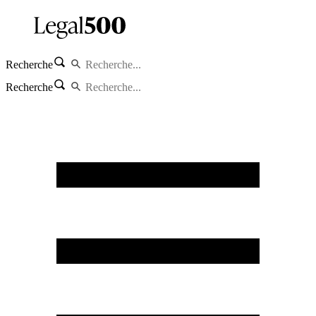
Recherche
Recherche