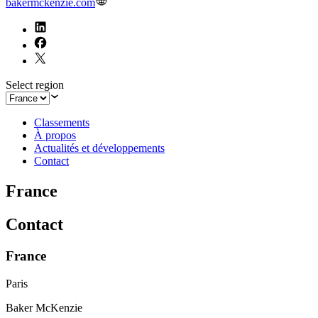
bakermckenzie.com
Select region
Classements
À propos
Actualités et développements
Contact
France
Contact
France
Paris
Baker McKenzie