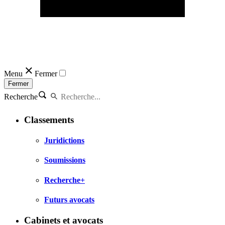
Menu
Fermer
Fermer
Recherche
Classements
Juridictions
Soumissions
Recherche+
Futurs avocats
Cabinets et avocats