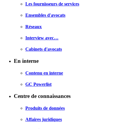
Les fournisseurs de services
Ensembles d'avocats
Réseaux
Interview avec…
Cabinets d'avocats
En interne
Contenu en interne
GC Powerlist
Centre de connaissances
Produits de données
Affaires juridiques