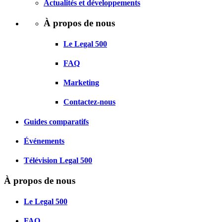
Actualités et développements
À propos de nous
Le Legal 500
FAQ
Marketing
Contactez-nous
Guides comparatifs
Événements
Télévision Legal 500
À propos de nous
Le Legal 500
FAQ