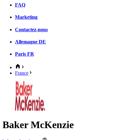
FAQ
Marketing
Contactez-nous
Allemagne
DE
Paris
FR
France
Baker McKenzie