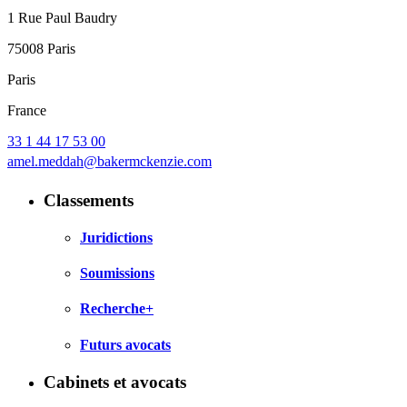
1 Rue Paul Baudry
75008 Paris
Paris
France
33 1 44 17 53 00
amel.meddah@bakermckenzie.com
Classements
Juridictions
Soumissions
Recherche+
Futurs avocats
Cabinets et avocats