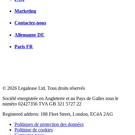
Marketing
Contactez-nous
Allemagne
DE
Paris
FR
© 2026 Legalease Ltd. Tous droits réservés
Société enregistrée en Angleterre et au Pays de Galles sous le
numéro 02427356 TVA GB 321 5727 22
Registered address: 188 Fleet Street, London, EC4A 2AG
Politiques de protection des données
Politique de cookies