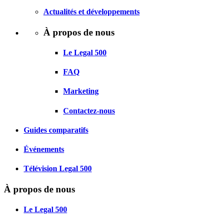
Actualités et développements
À propos de nous
Le Legal 500
FAQ
Marketing
Contactez-nous
Guides comparatifs
Événements
Télévision Legal 500
À propos de nous
Le Legal 500