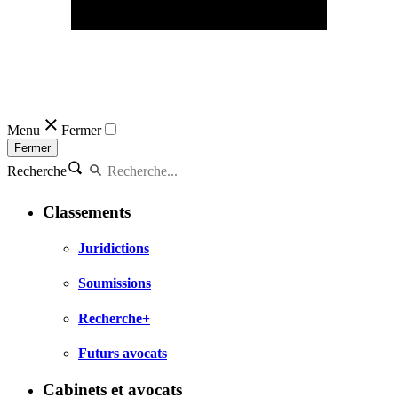
Menu
Fermer
Fermer
Recherche
Classements
Juridictions
Soumissions
Recherche+
Futurs avocats
Cabinets et avocats