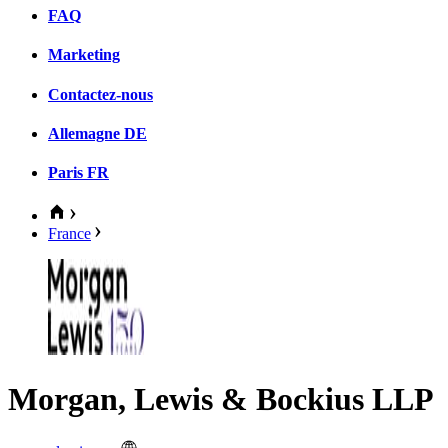
FAQ
Marketing
Contactez-nous
Allemagne
DE
Paris
FR
France
Morgan, Lewis & Bockius LLP