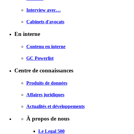
Interview avec…
Cabinets d'avocats
En interne
Contenu en interne
GC Powerlist
Centre de connaissances
Produits de données
Affaires juridiques
Actualités et développements
À propos de nous
Le Legal 500