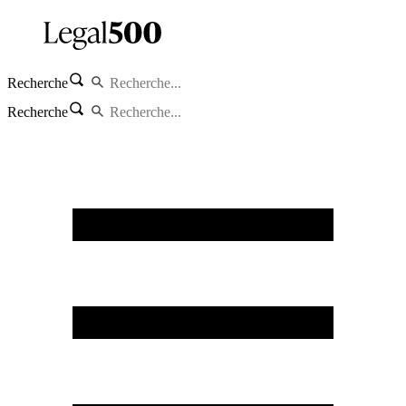
Recherche
Recherche