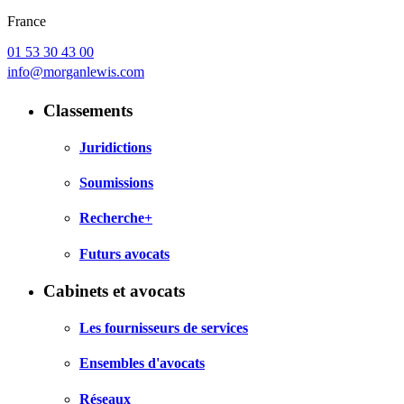
France
01 53 30 43 00
info@morganlewis.com
Classements
Juridictions
Soumissions
Recherche+
Futurs avocats
Cabinets et avocats
Les fournisseurs de services
Ensembles d'avocats
Réseaux