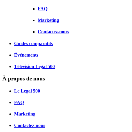
FAQ
Marketing
Contactez-nous
Guides comparatifs
Événements
Télévision Legal 500
À propos de nous
Le Legal 500
FAQ
Marketing
Contactez-nous