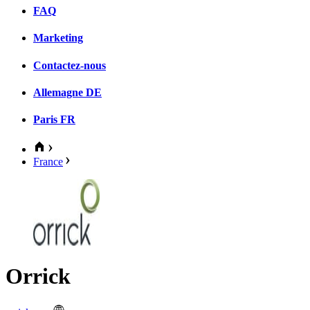
FAQ
Marketing
Contactez-nous
Allemagne
DE
Paris
FR
France
Orrick