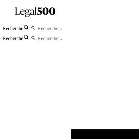
Recherche
Recherche