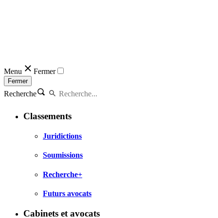
Menu
Fermer
Fermer
Recherche
Classements
Juridictions
Soumissions
Recherche+
Futurs avocats
Cabinets et avocats