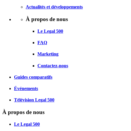
Actualités et développements
À propos de nous
Le Legal 500
FAQ
Marketing
Contactez-nous
Guides comparatifs
Événements
Télévision Legal 500
À propos de nous
Le Legal 500