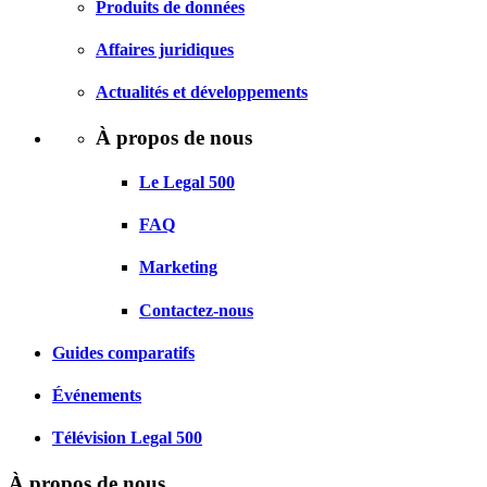
Produits de données
Affaires juridiques
Actualités et développements
À propos de nous
Le Legal 500
FAQ
Marketing
Contactez-nous
Guides comparatifs
Événements
Télévision Legal 500
À propos de nous