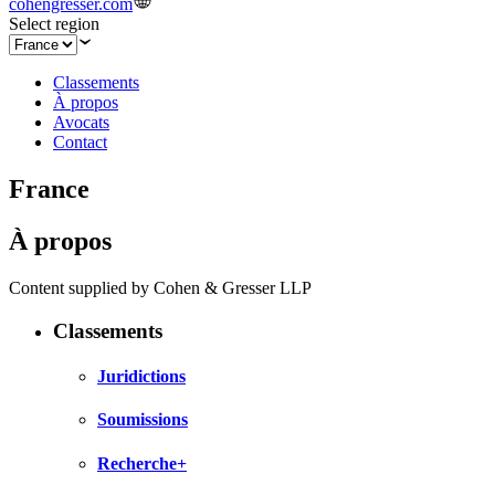
cohengresser.com
Select region
Classements
À propos
Avocats
Contact
France
À propos
Content supplied by Cohen & Gresser LLP
Classements
Juridictions
Soumissions
Recherche+