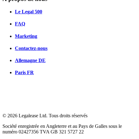
Le Legal 500
FAQ
Marketing
Contactez-nous
Allemagne
DE
Paris
FR
© 2026 Legalease Ltd. Tous droits réservés
Société enregistrée en Angleterre et au Pays de Galles sous le
numéro 02427356 TVA GB 321 5727 22