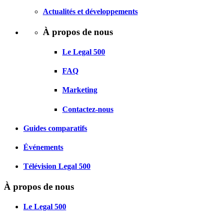
Actualités et développements
À propos de nous
Le Legal 500
FAQ
Marketing
Contactez-nous
Guides comparatifs
Événements
Télévision Legal 500
À propos de nous
Le Legal 500