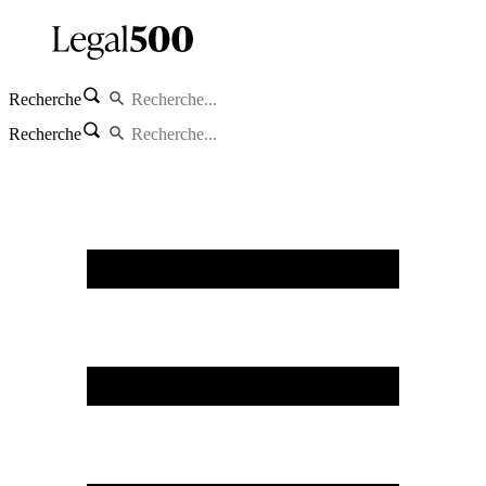
Recherche
Recherche