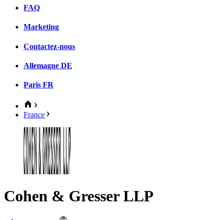
FAQ
Marketing
Contactez-nous
Allemagne
DE
Paris
FR
France
Cohen & Gresser LLP