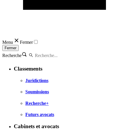
Menu
Fermer
Fermer
Recherche
Classements
Juridictions
Soumissions
Recherche+
Futurs avocats
Cabinets et avocats