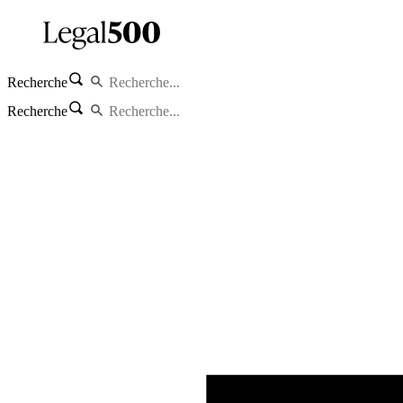
Recherche
Recherche