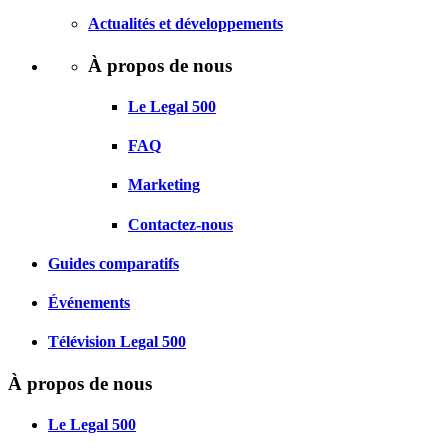
Actualités et développements
À propos de nous
Le Legal 500
FAQ
Marketing
Contactez-nous
Guides comparatifs
Événements
Télévision Legal 500
À propos de nous
Le Legal 500