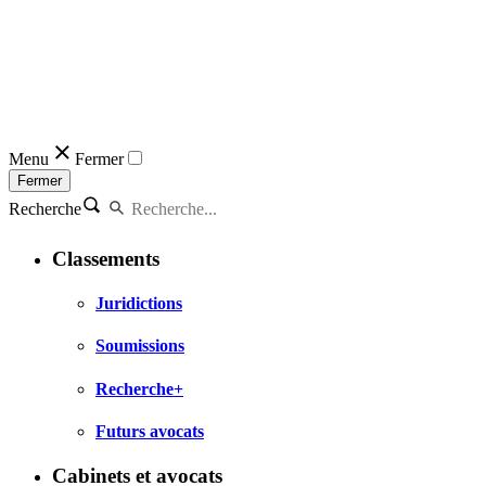
Menu
Fermer
Fermer
Recherche
Classements
Juridictions
Soumissions
Recherche+
Futurs avocats
Cabinets et avocats