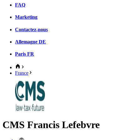
FAQ
Marketing
Contactez-nous
Allemagne
DE
Paris
FR
France
CMS Francis Lefebvre