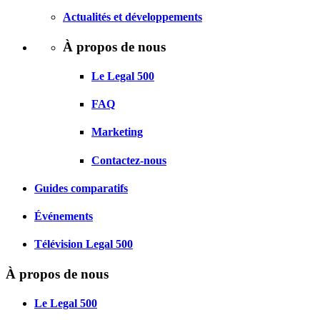
Actualités et développements
À propos de nous
Le Legal 500
FAQ
Marketing
Contactez-nous
Guides comparatifs
Événements
Télévision Legal 500
À propos de nous
Le Legal 500