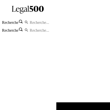
Recherche
Recherche