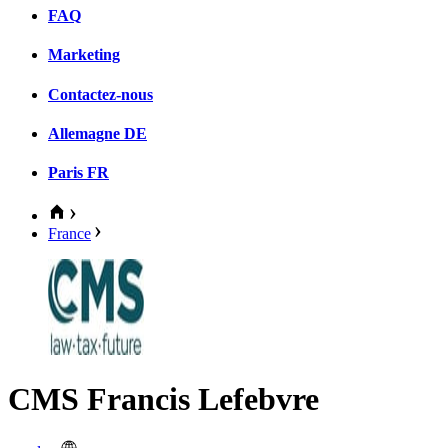
FAQ
Marketing
Contactez-nous
Allemagne
DE
Paris
FR
France
CMS Francis Lefebvre