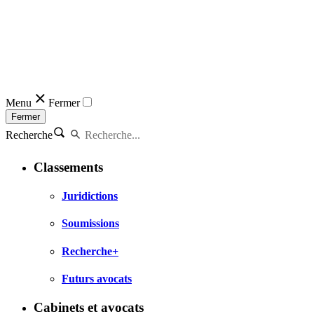
Menu
Fermer
Fermer
Recherche
Classements
Juridictions
Soumissions
Recherche+
Futurs avocats
Cabinets et avocats