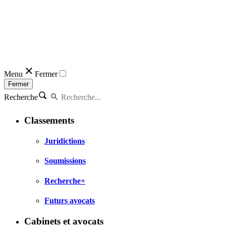
Menu
Fermer
Fermer
Recherche
Classements
Juridictions
Soumissions
Recherche+
Futurs avocats
Cabinets et avocats