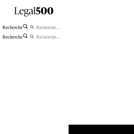
Recherche
Recherche