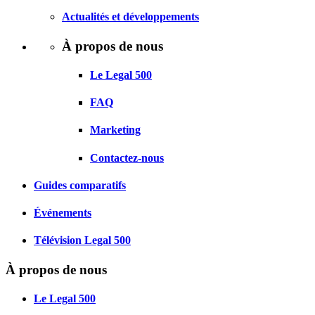
Actualités et développements
À propos de nous
Le Legal 500
FAQ
Marketing
Contactez-nous
Guides comparatifs
Événements
Télévision Legal 500
À propos de nous
Le Legal 500