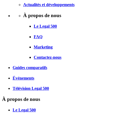
Actualités et développements
À propos de nous
Le Legal 500
FAQ
Marketing
Contactez-nous
Guides comparatifs
Événements
Télévision Legal 500
À propos de nous
Le Legal 500