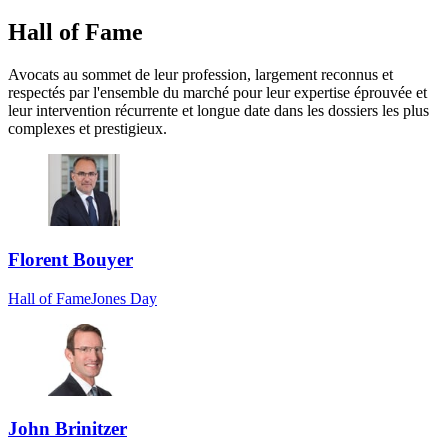
Hall of Fame
Avocats au sommet de leur profession, largement reconnus et
respectés par l'ensemble du marché pour leur expertise éprouvée et
leur intervention récurrente et longue date dans les dossiers les plus
complexes et prestigieux.
Florent Bouyer
Hall of Fame
Jones Day
John Brinitzer