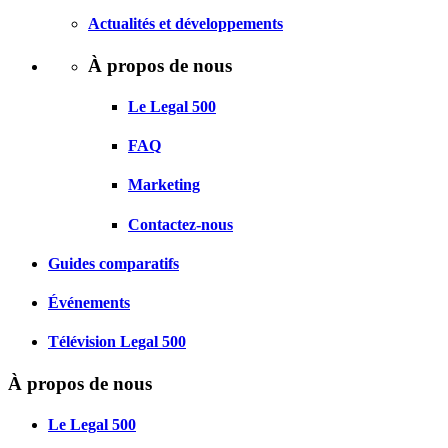
Actualités et développements
À propos de nous
Le Legal 500
FAQ
Marketing
Contactez-nous
Guides comparatifs
Événements
Télévision Legal 500
À propos de nous
Le Legal 500