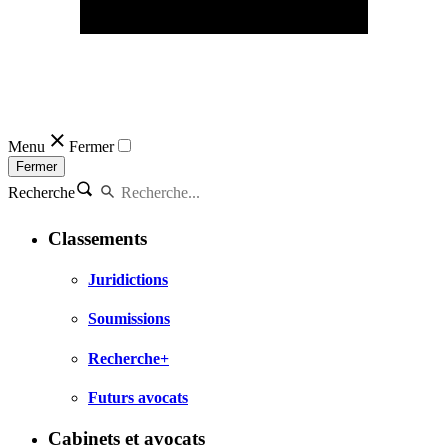
Menu
Fermer
Fermer
Recherche
Classements
Juridictions
Soumissions
Recherche+
Futurs avocats
Cabinets et avocats