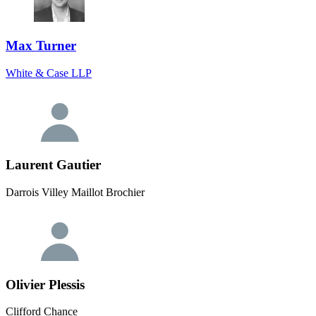
Max Turner
White & Case LLP
Laurent Gautier
Darrois Villey Maillot Brochier
Olivier Plessis
Clifford Chance