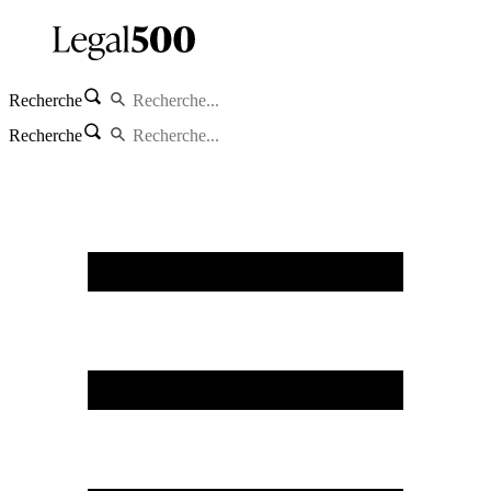
Recherche
Recherche