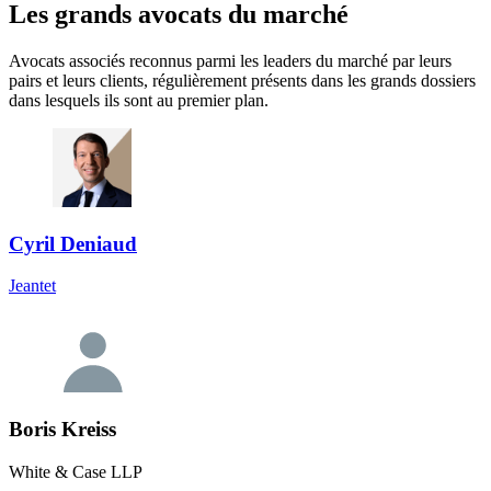
Les grands avocats du marché
Avocats associés reconnus parmi les leaders du marché par leurs
pairs et leurs clients, régulièrement présents dans les grands dossiers
dans lesquels ils sont au premier plan.
Cyril Deniaud
Jeantet
Boris Kreiss
White & Case LLP