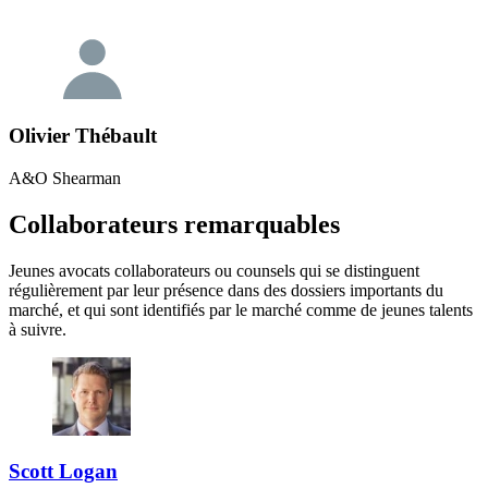
Olivier Thébault
A&O Shearman
Collaborateurs remarquables
Jeunes avocats collaborateurs ou counsels qui se distinguent
régulièrement par leur présence dans des dossiers importants du
marché, et qui sont identifiés par le marché comme de jeunes talents
à suivre.
Scott Logan