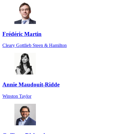
Frédéric Martin
Cleary Gottlieb Steen & Hamilton
Annie Maudouit-Ridde
Winston Taylor