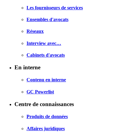
Les fournisseurs de services
Ensembles d'avocats
Réseaux
Interview avec…
Cabinets d'avocats
En interne
Contenu en interne
GC Powerlist
Centre de connaissances
Produits de données
Affaires juridiques