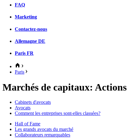
FAQ
Marketing
Contactez-nous
Allemagne
DE
Paris
FR
Paris
Marchés de capitaux: Actions
Cabinets d'avocats
Avocats
Comment les entreprises sont-elles classées?
Hall of Fame
Les grands avocats du marché
Collaborateurs remarquables