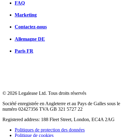
FAQ
Marketing
Contactez-nous
Allemagne
DE
Paris
FR
© 2026 Legalease Ltd. Tous droits réservés
Société enregistrée en Angleterre et au Pays de Galles sous le
numéro 02427356 TVA GB 321 5727 22
Registered address: 188 Fleet Street, London, EC4A 2AG
Politiques de protection des données
Politique de cookies