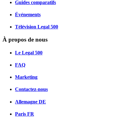
Guides comparatifs
Événements
Télévision Legal 500
À propos de nous
Le Legal 500
FAQ
Marketing
Contactez-nous
Allemagne
DE
Paris
FR