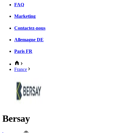
FAQ
Marketing
Contactez-nous
Allemagne
DE
Paris
FR
France
Bersay