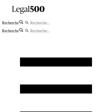
Recherche
Recherche