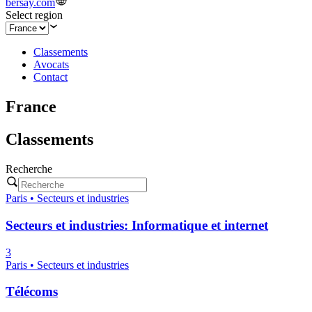
bersay.com
Select region
Classements
Avocats
Contact
France
Classements
Recherche
Paris • Secteurs et industries
Secteurs et industries: Informatique et internet
3
Paris • Secteurs et industries
Télécoms