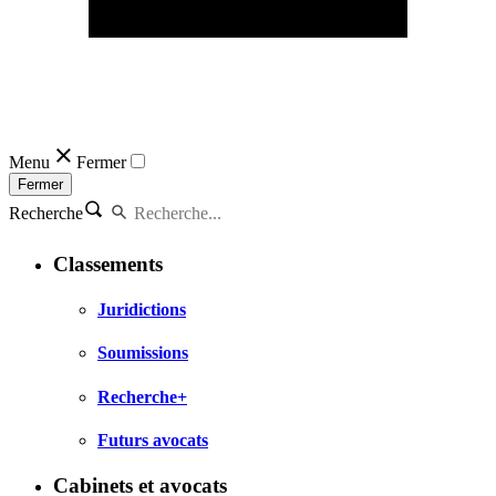
Menu
Fermer
Fermer
Recherche
Classements
Juridictions
Soumissions
Recherche+
Futurs avocats
Cabinets et avocats