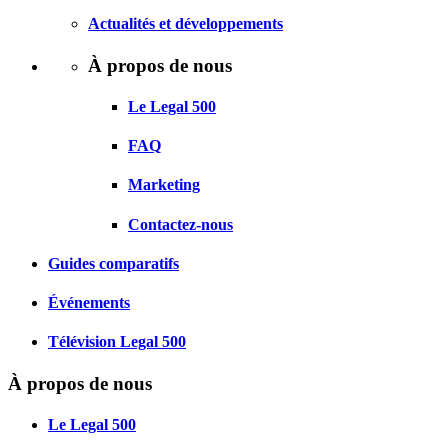
Actualités et développements
À propos de nous
Le Legal 500
FAQ
Marketing
Contactez-nous
Guides comparatifs
Événements
Télévision Legal 500
À propos de nous
Le Legal 500