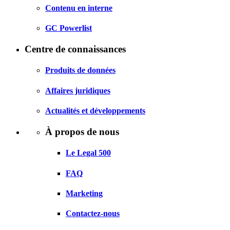
Contenu en interne
GC Powerlist
Centre de connaissances
Produits de données
Affaires juridiques
Actualités et développements
À propos de nous
Le Legal 500
FAQ
Marketing
Contactez-nous