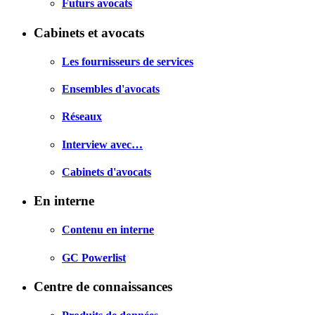
Futurs avocats
Cabinets et avocats
Les fournisseurs de services
Ensembles d'avocats
Réseaux
Interview avec…
Cabinets d'avocats
En interne
Contenu en interne
GC Powerlist
Centre de connaissances