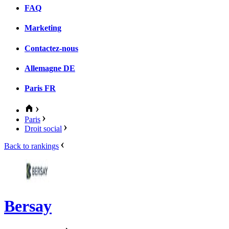
FAQ
Marketing
Contactez-nous
Allemagne
DE
Paris
FR
Paris
Droit social
Back to rankings
Bersay