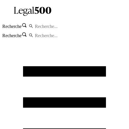
Recherche
Recherche