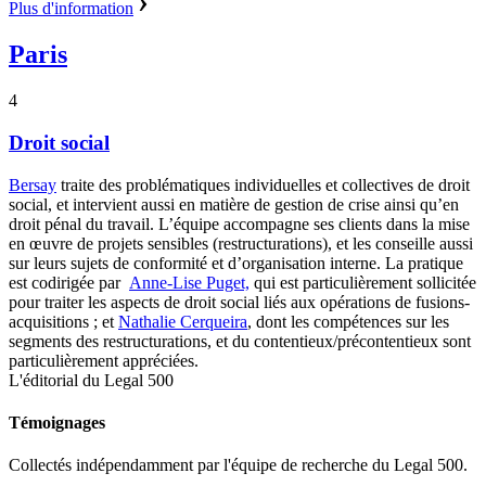
Plus d'information
Paris
4
Droit social
Bersay
traite des problématiques individuelles et collectives de droit
social, et intervient aussi en matière de gestion de crise ainsi qu’en
droit pénal du travail. L’équipe accompagne ses clients dans la mise
en œuvre de projets sensibles (restructurations), et les conseille aussi
sur leurs sujets de conformité et d’organisation interne. La pratique
est codirigée par
Anne-Lise Puget,
qui est particulièrement sollicitée
pour traiter les aspects de droit social liés aux opérations de fusions-
acquisitions ; et
Nathalie Cerqueira
, dont les compétences sur les
segments des restructurations, et du contentieux/précontentieux sont
particulièrement appréciées.
L'éditorial du Legal 500
Témoignages
Collectés indépendamment par l'équipe de recherche du Legal 500.