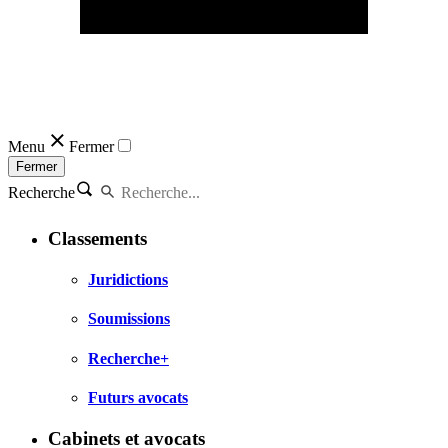
Menu
Fermer
Fermer
Recherche
Classements
Juridictions
Soumissions
Recherche+
Futurs avocats
Cabinets et avocats