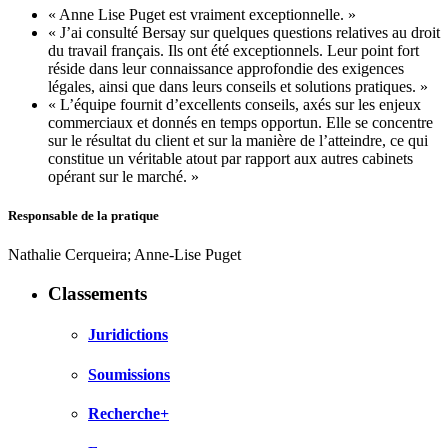
« Anne Lise Puget est vraiment exceptionnelle. »
« J’ai consulté Bersay sur quelques questions relatives au droit
du travail français. Ils ont été exceptionnels. Leur point fort
réside dans leur connaissance approfondie des exigences
légales, ainsi que dans leurs conseils et solutions pratiques. »
« L’équipe fournit d’excellents conseils, axés sur les enjeux
commerciaux et donnés en temps opportun. Elle se concentre
sur le résultat du client et sur la manière de l’atteindre, ce qui
constitue un véritable atout par rapport aux autres cabinets
opérant sur le marché. »
Responsable de la pratique
Nathalie Cerqueira; Anne-Lise Puget
Classements
Juridictions
Soumissions
Recherche+