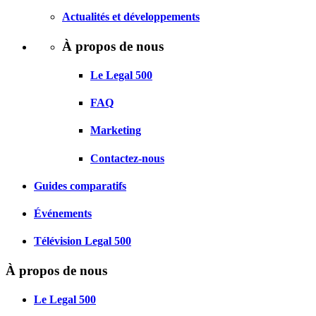
Actualités et développements
À propos de nous
Le Legal 500
FAQ
Marketing
Contactez-nous
Guides comparatifs
Événements
Télévision Legal 500
À propos de nous
Le Legal 500