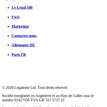
Le Legal 500
FAQ
Marketing
Contactez-nous
Allemagne
DE
Paris
FR
© 2026 Legalease Ltd. Tous droits réservés
Société enregistrée en Angleterre et au Pays de Galles sous le
numéro 02427356 TVA GB 321 5727 22