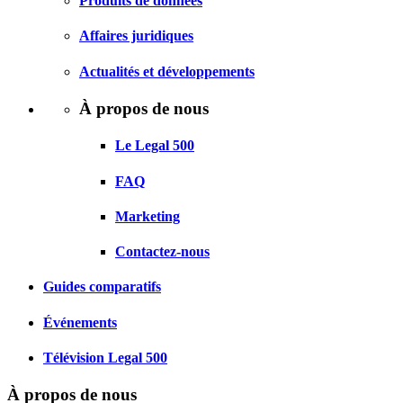
Produits de données
Affaires juridiques
Actualités et développements
À propos de nous
Le Legal 500
FAQ
Marketing
Contactez-nous
Guides comparatifs
Événements
Télévision Legal 500
À propos de nous