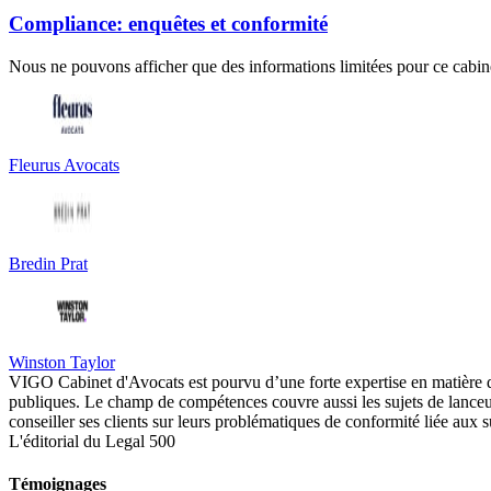
Compliance: enquêtes et conformité
Nous ne pouvons afficher que des informations limitées pour ce cabine
Fleurus Avocats
Bredin Prat
Winston Taylor
VIGO Cabinet d'Avocats est pourvu d’une forte expertise en matière de
publiques. Le champ de compétences couvre aussi les sujets de lanceur
conseiller ses clients sur leurs problématiques de conformité liée aux 
L'éditorial du Legal 500
Témoignages