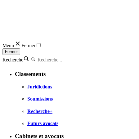
Menu
Fermer
Fermer
Recherche
Classements
Juridictions
Soumissions
Recherche+
Futurs avocats
Cabinets et avocats