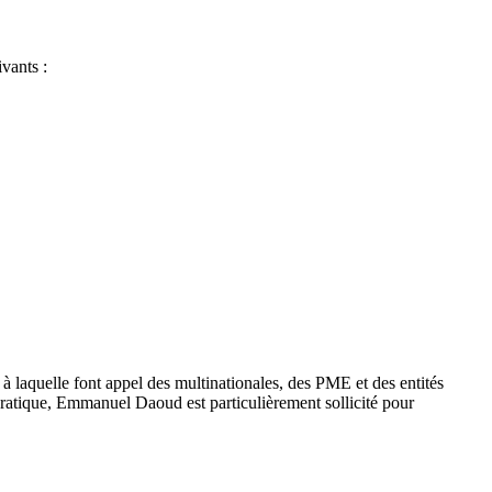
vants :
à laquelle font appel des multinationales, des PME et des entités
pratique, Emmanuel Daoud est particulièrement sollicité pour