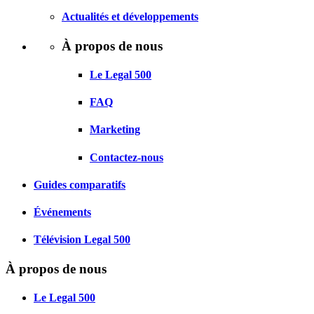
Actualités et développements
À propos de nous
Le Legal 500
FAQ
Marketing
Contactez-nous
Guides comparatifs
Événements
Télévision Legal 500
À propos de nous
Le Legal 500