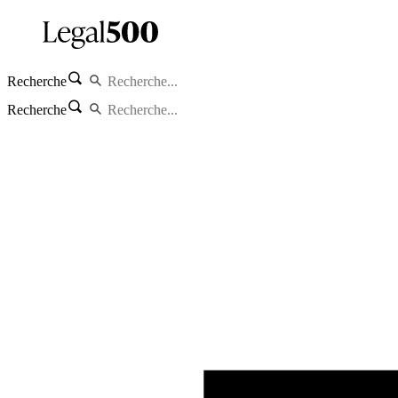
Recherche
Recherche