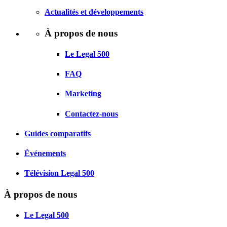
Actualités et développements
À propos de nous
Le Legal 500
FAQ
Marketing
Contactez-nous
Guides comparatifs
Événements
Télévision Legal 500
À propos de nous
Le Legal 500