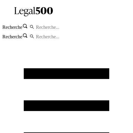
Recherche
Recherche