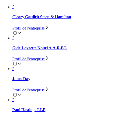
2
Cleary Gottlieb Steen & Hamilton
Profil de l'entreprise
2
Gide Loyrette Nouel A.A.R.P.I.
Profil de l'entreprise
2
Jones Day
Profil de l'entreprise
2
Paul Hastings LLP