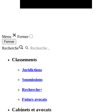
Menu
Fermer
Fermer
Recherche
Classements
Juridictions
Soumissions
Recherche+
Futurs avocats
Cabinets et avocats