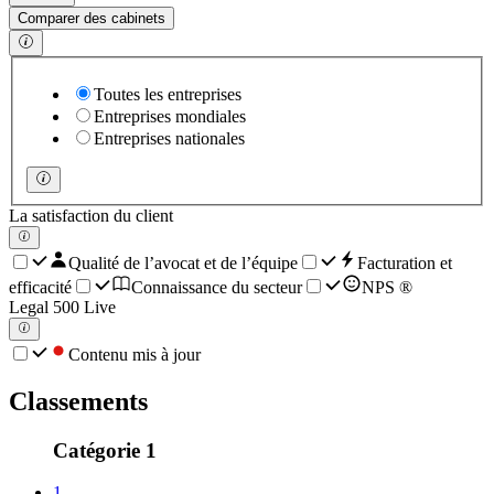
Comparer des cabinets
Toutes les entreprises
Entreprises mondiales
Entreprises nationales
La satisfaction du client
Qualité de l’avocat et de l’équipe
Facturation et
efficacité
Connaissance du secteur
NPS ®
Legal 500 Live
Contenu mis à jour
Classements
Catégorie 1
1