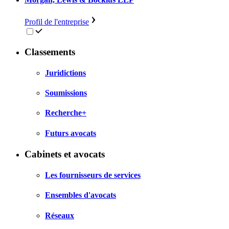
Profil de l'entreprise
Classements
Juridictions
Soumissions
Recherche+
Futurs avocats
Cabinets et avocats
Les fournisseurs de services
Ensembles d'avocats
Réseaux