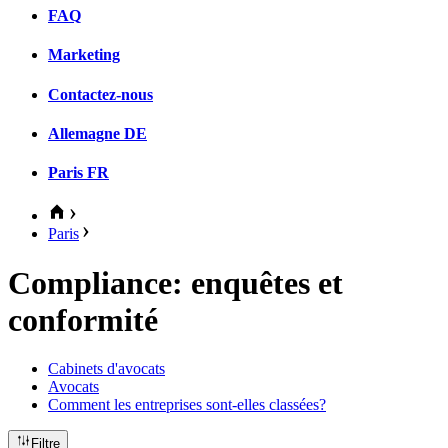
FAQ
Marketing
Contactez-nous
Allemagne
DE
Paris
FR
Paris
Compliance: enquêtes et
conformité
Cabinets d'avocats
Avocats
Comment les entreprises sont-elles classées?
Filtre