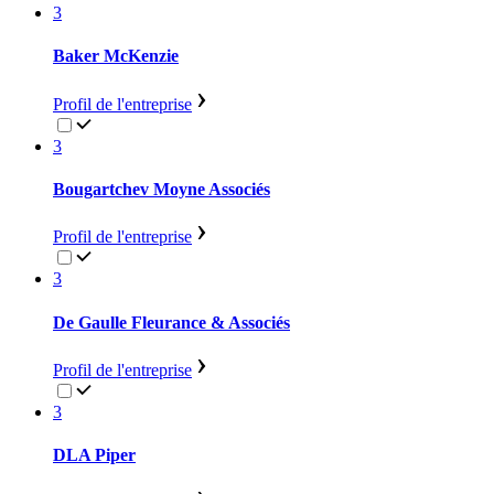
3
Baker McKenzie
Profil de l'entreprise
3
Bougartchev Moyne Associés
Profil de l'entreprise
3
De Gaulle Fleurance & Associés
Profil de l'entreprise
3
DLA Piper