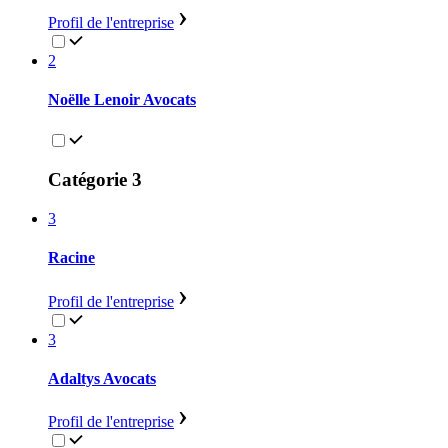
Profil de l'entreprise
2
Noëlle Lenoir Avocats
Catégorie 3
3
Racine
Profil de l'entreprise
3
Adaltys Avocats
Profil de l'entreprise