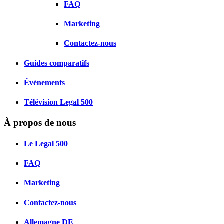
FAQ
Marketing
Contactez-nous
Guides comparatifs
Événements
Télévision Legal 500
À propos de nous
Le Legal 500
FAQ
Marketing
Contactez-nous
Allemagne
DE