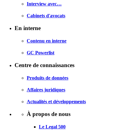
Interview avec…
Cabinets d'avocats
En interne
Contenu en interne
GC Powerlist
Centre de connaissances
Produits de données
Affaires juridiques
Actualités et développements
À propos de nous
Le Legal 500