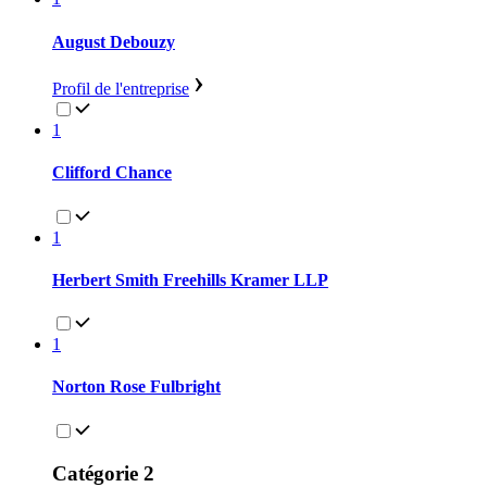
August Debouzy
Profil de l'entreprise
1
Clifford Chance
1
Herbert Smith Freehills Kramer LLP
1
Norton Rose Fulbright
Catégorie 2