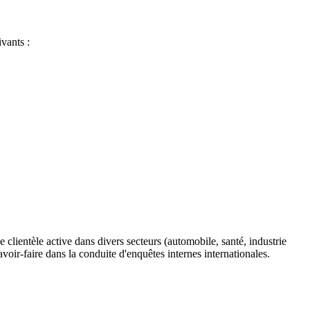
vants :
 clientèle active dans divers secteurs (automobile, santé, industrie
oir-faire dans la conduite d'enquêtes internes internationales.