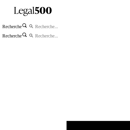
Recherche
Recherche