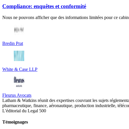
Compliance: enquêtes et conformité
Nous ne pouvons afficher que des informations limitées pour ce cabine
Bredin Prat
White & Case LLP
Fleurus Avocats
Latham & Watkins réunit des expertises couvrant les sujets réglementair
pharmaceutique, finance, aéronautique, production industrielle, téléco
L'éditorial du Legal 500
Témoignages