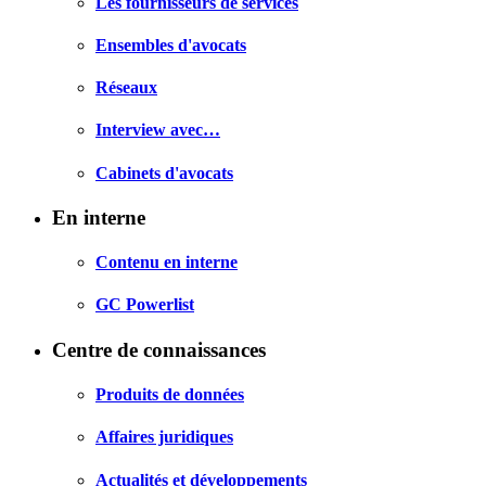
Les fournisseurs de services
Ensembles d'avocats
Réseaux
Interview avec…
Cabinets d'avocats
En interne
Contenu en interne
GC Powerlist
Centre de connaissances
Produits de données
Affaires juridiques
Actualités et développements