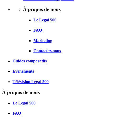
À propos de nous
Le Legal 500
FAQ
Marketing
Contactez-nous
Guides comparatifs
Événements
Télévision Legal 500
À propos de nous
Le Legal 500
FAQ