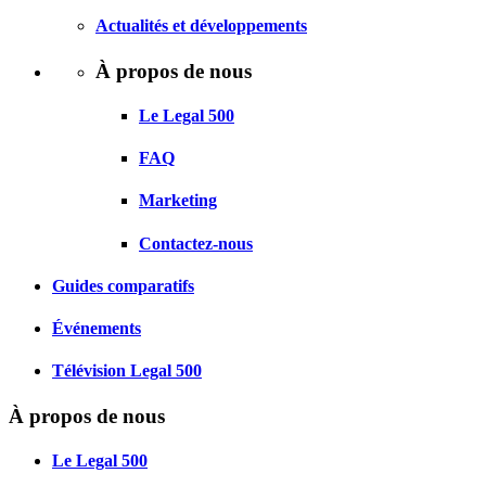
Actualités et développements
À propos de nous
Le Legal 500
FAQ
Marketing
Contactez-nous
Guides comparatifs
Événements
Télévision Legal 500
À propos de nous
Le Legal 500