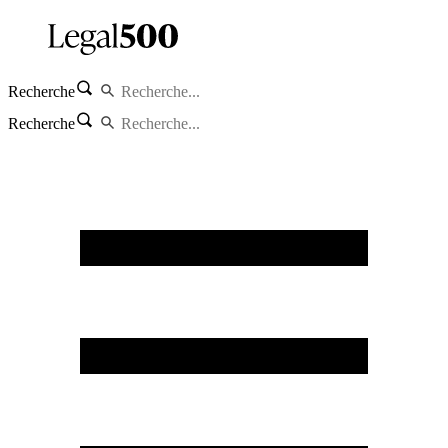
Recherche
Recherche