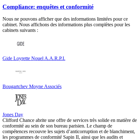
Compliance: enquêtes et conformité
Nous ne pouvons afficher que des informations limitées pour ce
cabinet. Nous affichons des informations plus complètes pour les
cabinets suivants :
Gide Loyrette Nouel A.A.R.P.I.
Bougartchev Moyne Associés
Jones Day
Clifford Chance abrite une offre de services très solide en matière de
conformité au sein de son bureau parisien. Le champ de
compétences recouvre les sujets d’anticorruption et de blanchiment,
les programmes de conformité Sapin II, ainsi que les audits et