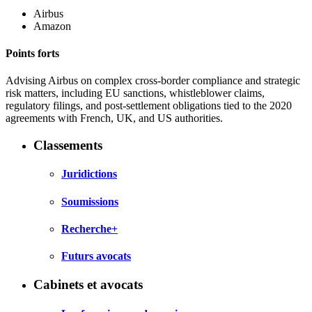
Airbus
Amazon
Points forts
Advising Airbus on complex cross-border compliance and strategic
risk matters, including EU sanctions, whistleblower claims,
regulatory filings, and post-settlement obligations tied to the 2020
agreements with French, UK, and US authorities.
Classements
Juridictions
Soumissions
Recherche+
Futurs avocats
Cabinets et avocats