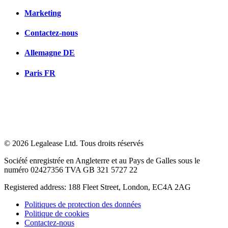
Marketing
Contactez-nous
Allemagne
DE
Paris
FR
© 2026 Legalease Ltd. Tous droits réservés
Société enregistrée en Angleterre et au Pays de Galles sous le
numéro 02427356 TVA GB 321 5727 22
Registered address: 188 Fleet Street, London, EC4A 2AG
Politiques de protection des données
Politique de cookies
Contactez-nous