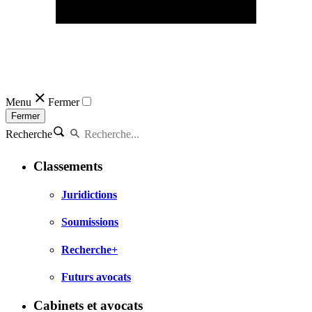
Menu
Fermer
Fermer
Recherche
Classements
Juridictions
Soumissions
Recherche+
Futurs avocats
Cabinets et avocats