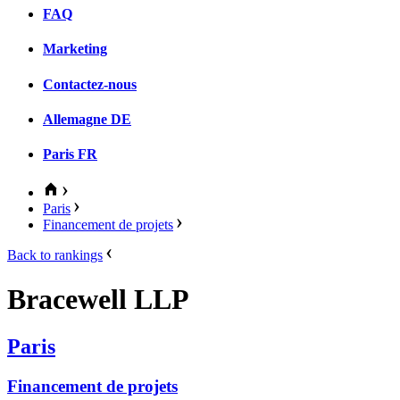
FAQ
Marketing
Contactez-nous
Allemagne
DE
Paris
FR
Paris
Financement de projets
Back to rankings
Bracewell LLP
Paris
Financement de projets