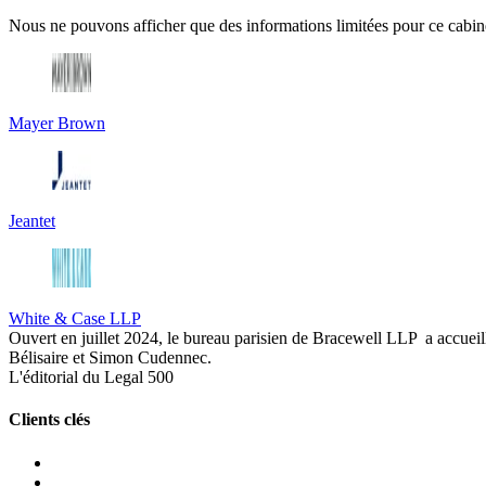
Nous ne pouvons afficher que des informations limitées pour ce cabine
Mayer Brown
Jeantet
White & Case LLP
Ouvert en juillet 2024, le bureau parisien de Bracewell LLP
a accuei
Bélisaire et Simon Cudennec.
L'éditorial du Legal 500
Clients clés