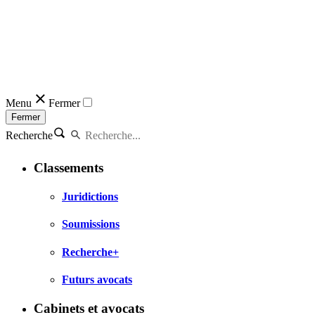
Menu
Fermer
Fermer
Recherche
Classements
Juridictions
Soumissions
Recherche+
Futurs avocats
Cabinets et avocats