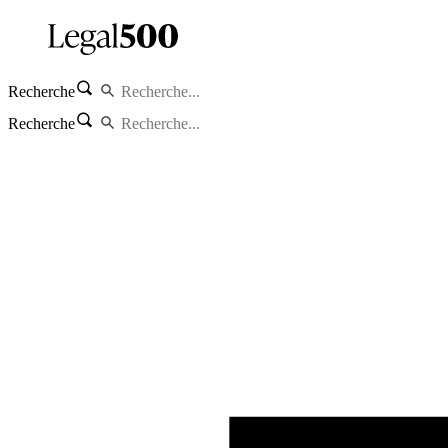
Recherche
Recherche