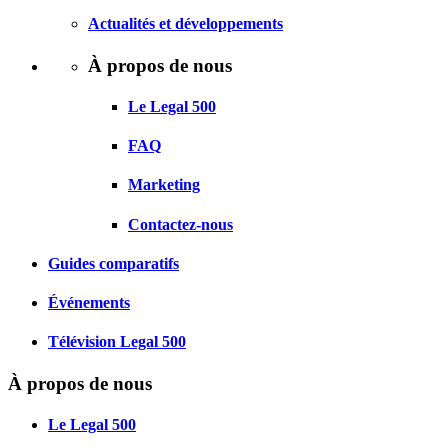
Actualités et développements
À propos de nous
Le Legal 500
FAQ
Marketing
Contactez-nous
Guides comparatifs
Événements
Télévision Legal 500
À propos de nous
Le Legal 500