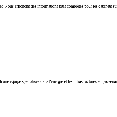
t. Nous affichons des informations plus complètes pour les cabinets sui
lli une équipe spécialisée dans l'énergie et les infrastructures en pr