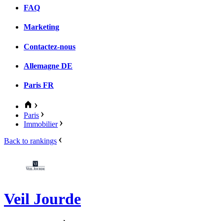
FAQ
Marketing
Contactez-nous
Allemagne
DE
Paris
FR
Paris
Immobilier
Back to rankings
Veil Jourde