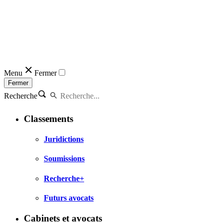
Menu
Fermer
Fermer
Recherche
Classements
Juridictions
Soumissions
Recherche+
Futurs avocats
Cabinets et avocats