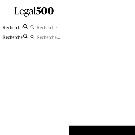
Recherche
Recherche