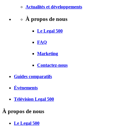
Actualités et développements
À propos de nous
Le Legal 500
FAQ
Marketing
Contactez-nous
Guides comparatifs
Événements
Télévision Legal 500
À propos de nous
Le Legal 500