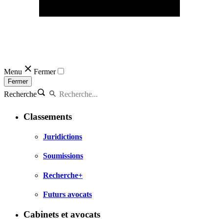
Menu
Fermer
Fermer
Recherche
Classements
Juridictions
Soumissions
Recherche+
Futurs avocats
Cabinets et avocats