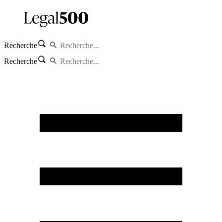
Recherche
Recherche