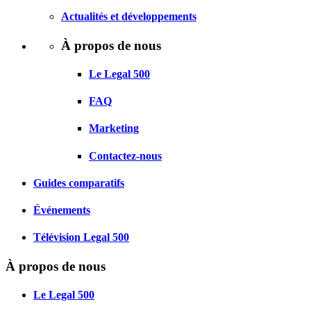
Actualités et développements
À propos de nous
Le Legal 500
FAQ
Marketing
Contactez-nous
Guides comparatifs
Événements
Télévision Legal 500
À propos de nous
Le Legal 500