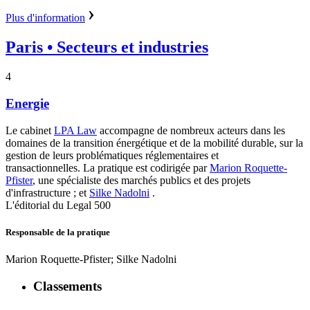
Plus d'information
Paris
• Secteurs et industries
4
Energie
Le cabinet
LPA Law
accompagne de nombreux acteurs dans les
domaines de la transition énergétique et de la mobilité durable, sur la
gestion de leurs problématiques réglementaires et
transactionnelles. La pratique est codirigée par
Marion Roquette-
Pfister
, une spécialiste des marchés publics et des projets
d'infrastructure ; et
Silke Nadolni
.
L'éditorial du Legal 500
Responsable de la pratique
Marion Roquette-Pfister; Silke Nadolni
Classements