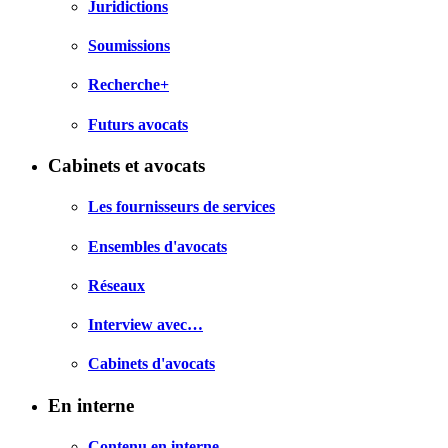
Juridictions
Soumissions
Recherche+
Futurs avocats
Cabinets et avocats
Les fournisseurs de services
Ensembles d'avocats
Réseaux
Interview avec…
Cabinets d'avocats
En interne
Contenu en interne