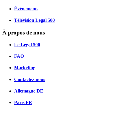
Événements
Télévision Legal 500
À propos de nous
Le Legal 500
FAQ
Marketing
Contactez-nous
Allemagne
DE
Paris
FR