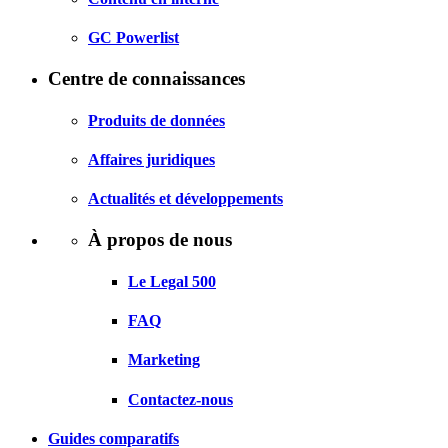
GC Powerlist
Centre de connaissances
Produits de données
Affaires juridiques
Actualités et développements
À propos de nous
Le Legal 500
FAQ
Marketing
Contactez-nous
Guides comparatifs