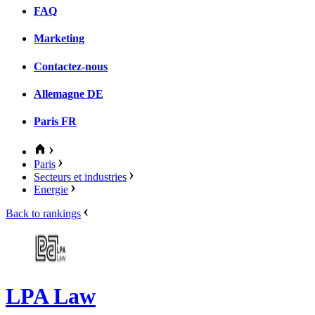
FAQ
Marketing
Contactez-nous
Allemagne
DE
Paris
FR
Paris
Secteurs et industries
Energie
Back to rankings
LPA Law