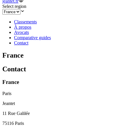
jeantet.fr
Select region
Classements
À propos
Avocats
Comparative guides
Contact
France
Contact
France
Paris
Jeantet
11 Rue Galilée
75116 Paris