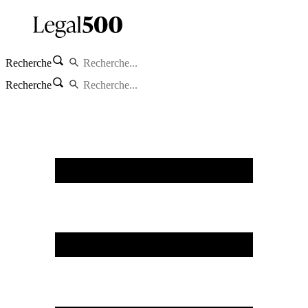
Recherche
Recherche