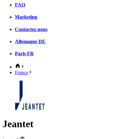
FAQ
Marketing
Contactez-nous
Allemagne
DE
Paris
FR
France
Jeantet