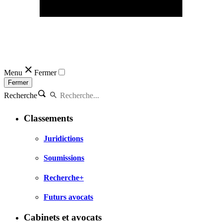
Menu
Fermer
Fermer
Recherche
Classements
Juridictions
Soumissions
Recherche+
Futurs avocats
Cabinets et avocats