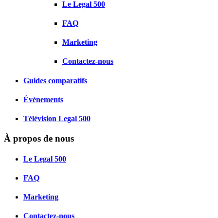
Le Legal 500
FAQ
Marketing
Contactez-nous
Guides comparatifs
Événements
Télévision Legal 500
À propos de nous
Le Legal 500
FAQ
Marketing
Contactez-nous