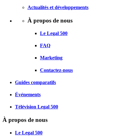
Actualités et développements
À propos de nous
Le Legal 500
FAQ
Marketing
Contactez-nous
Guides comparatifs
Événements
Télévision Legal 500
À propos de nous
Le Legal 500