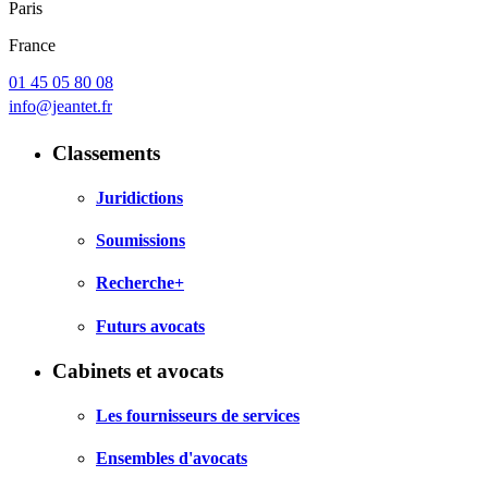
Paris
France
01 45 05 80 08
info@jeantet.fr
Classements
Juridictions
Soumissions
Recherche+
Futurs avocats
Cabinets et avocats
Les fournisseurs de services
Ensembles d'avocats