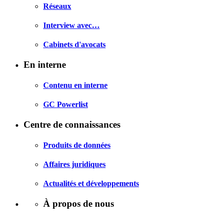
Réseaux
Interview avec…
Cabinets d'avocats
En interne
Contenu en interne
GC Powerlist
Centre de connaissances
Produits de données
Affaires juridiques
Actualités et développements
À propos de nous