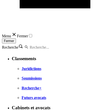
Menu
Fermer
Fermer
Recherche
Classements
Juridictions
Soumissions
Recherche+
Futurs avocats
Cabinets et avocats