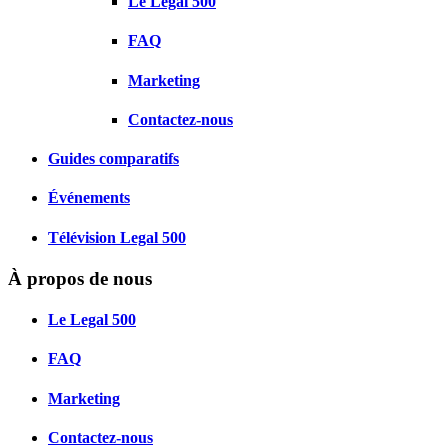
Le Legal 500
FAQ
Marketing
Contactez-nous
Guides comparatifs
Événements
Télévision Legal 500
À propos de nous
Le Legal 500
FAQ
Marketing
Contactez-nous