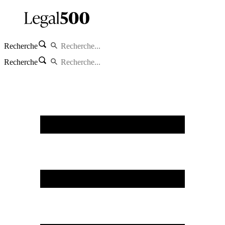
Recherche
Recherche