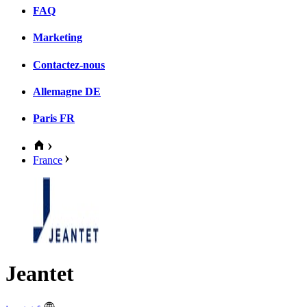
FAQ
Marketing
Contactez-nous
Allemagne
DE
Paris
FR
France
Jeantet