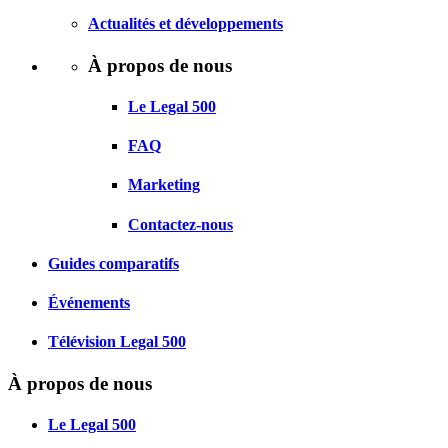
Actualités et développements
À propos de nous
Le Legal 500
FAQ
Marketing
Contactez-nous
Guides comparatifs
Événements
Télévision Legal 500
À propos de nous
Le Legal 500