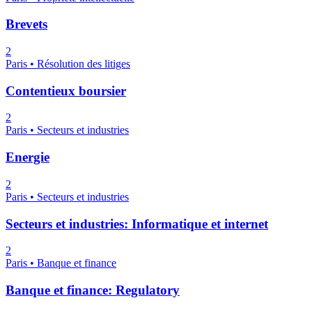
Brevets
2
Paris • Résolution des litiges
Contentieux boursier
2
Paris • Secteurs et industries
Energie
2
Paris • Secteurs et industries
Secteurs et industries: Informatique et internet
2
Paris • Banque et finance
Banque et finance: Regulatory