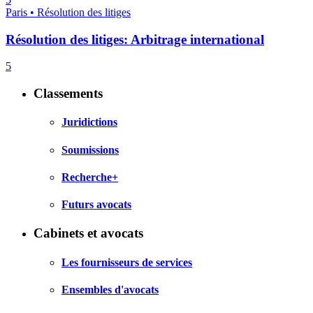
Paris • Résolution des litiges
Résolution des litiges: Arbitrage international
5
Classements
Juridictions
Soumissions
Recherche+
Futurs avocats
Cabinets et avocats
Les fournisseurs de services
Ensembles d'avocats