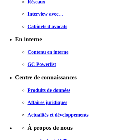
Réseaux
Interview avec…
Cabinets d'avocats
En interne
Contenu en interne
GC Powerlist
Centre de connaissances
Produits de données
Affaires juridiques
Actualités et développements
À propos de nous