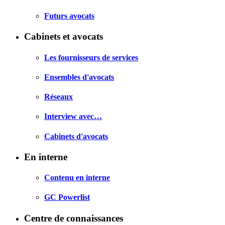
Futurs avocats
Cabinets et avocats
Les fournisseurs de services
Ensembles d'avocats
Réseaux
Interview avec…
Cabinets d'avocats
En interne
Contenu en interne
GC Powerlist
Centre de connaissances