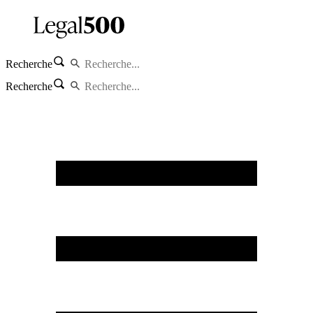
Recherche
Recherche