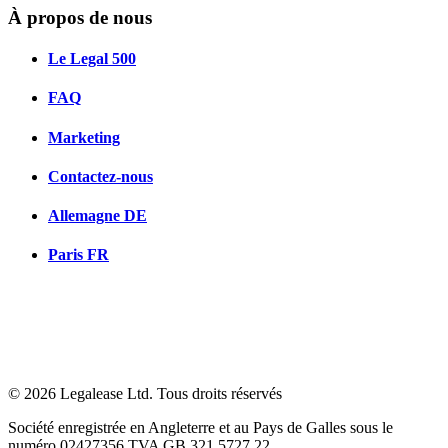
À propos de nous
Le Legal 500
FAQ
Marketing
Contactez-nous
Allemagne
DE
Paris
FR
© 2026 Legalease Ltd. Tous droits réservés
Société enregistrée en Angleterre et au Pays de Galles sous le
numéro 02427356 TVA GB 321 5727 22