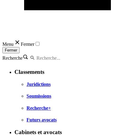
Menu
Fermer
Fermer
Recherche
Classements
Juridictions
Soumissions
Recherche+
Futurs avocats
Cabinets et avocats