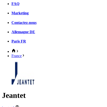
FAQ
Marketing
Contactez-nous
Allemagne
DE
Paris
FR
France
Jeantet