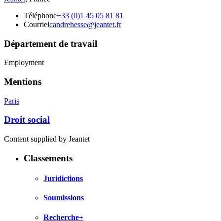
Téléphone
+33 (0)1 45 05 81 81
Courriel
candrehesse@jeantet.fr
Département de travail
Employment
Mentions
Paris
Droit social
Content supplied by Jeantet
Classements
Juridictions
Soumissions
Recherche+