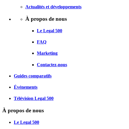
Actualités et développements
À propos de nous
Le Legal 500
FAQ
Marketing
Contactez-nous
Guides comparatifs
Événements
Télévision Legal 500
À propos de nous
Le Legal 500