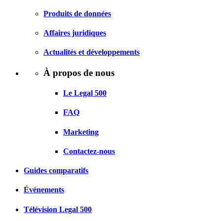
Produits de données
Affaires juridiques
Actualités et développements
À propos de nous
Le Legal 500
FAQ
Marketing
Contactez-nous
Guides comparatifs
Événements
Télévision Legal 500