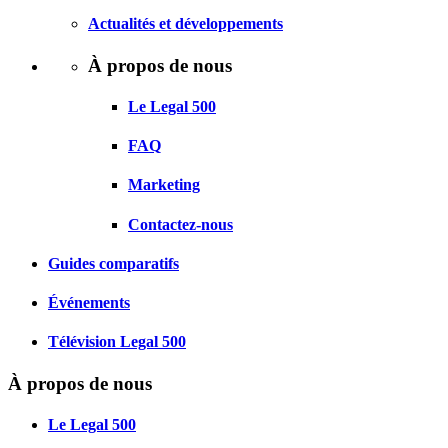
Actualités et développements
À propos de nous
Le Legal 500
FAQ
Marketing
Contactez-nous
Guides comparatifs
Événements
Télévision Legal 500
À propos de nous
Le Legal 500