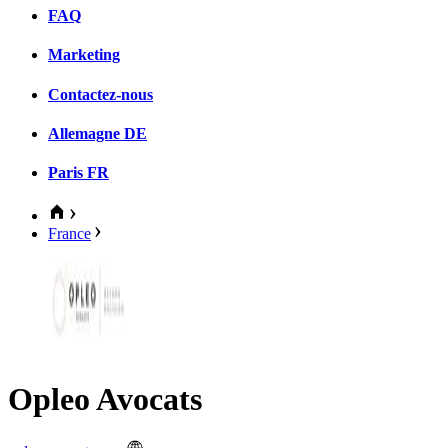
FAQ
Marketing
Contactez-nous
Allemagne
DE
Paris
FR
France
Opleo Avocats