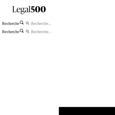
Recherche
Recherche