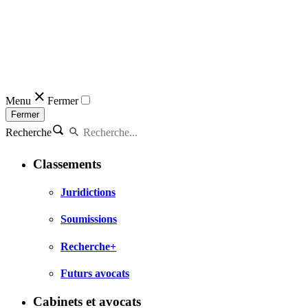
Menu
Fermer
Fermer
Recherche
Classements
Juridictions
Soumissions
Recherche+
Futurs avocats
Cabinets et avocats