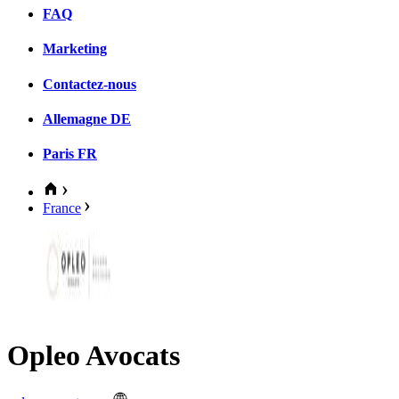
FAQ
Marketing
Contactez-nous
Allemagne
DE
Paris
FR
France
Opleo Avocats