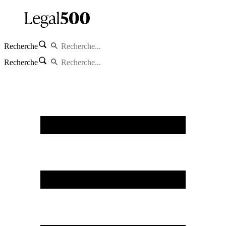
Recherche
Recherche