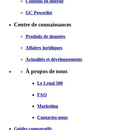
Contenu en interne
GC Powerlist
Centre de connaissances
Produits de données
Affaires juridiques
Actualités et développements
À propos de nous
Le Legal 500
FAQ
Marketing
Contactez-nous
Guides comparatifs