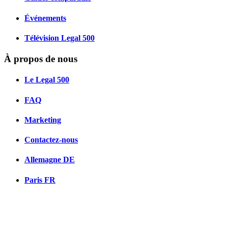
Événements
Télévision Legal 500
À propos de nous
Le Legal 500
FAQ
Marketing
Contactez-nous
Allemagne
DE
Paris
FR