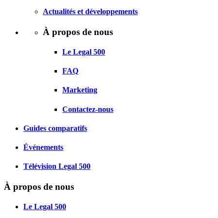
Actualités et développements
À propos de nous
Le Legal 500
FAQ
Marketing
Contactez-nous
Guides comparatifs
Événements
Télévision Legal 500
À propos de nous
Le Legal 500