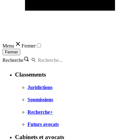
Menu
Fermer
Fermer
Recherche
Classements
Juridictions
Soumissions
Recherche+
Futurs avocats
Cabinets et avocats