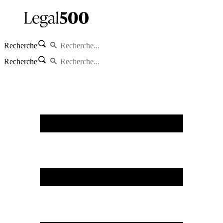
Recherche
Recherche