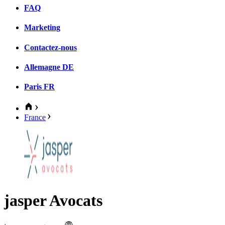
FAQ
Marketing
Contactez-nous
Allemagne
DE
Paris
FR
France
jasper Avocats