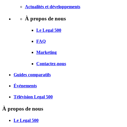
Actualités et développements
À propos de nous
Le Legal 500
FAQ
Marketing
Contactez-nous
Guides comparatifs
Événements
Télévision Legal 500
À propos de nous
Le Legal 500