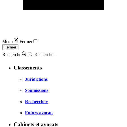
Menu
Fermer
Fermer
Recherche
Classements
Juridictions
Soumissions
Recherche+
Futurs avocats
Cabinets et avocats