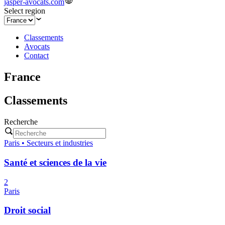
jasper-avocats.com
Select region
Classements
Avocats
Contact
France
Classements
Recherche
Paris • Secteurs et industries
Santé et sciences de la vie
2
Paris
Droit social