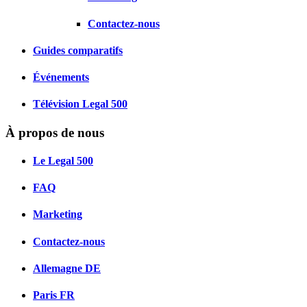
Contactez-nous
Guides comparatifs
Événements
Télévision Legal 500
À propos de nous
Le Legal 500
FAQ
Marketing
Contactez-nous
Allemagne
DE
Paris
FR