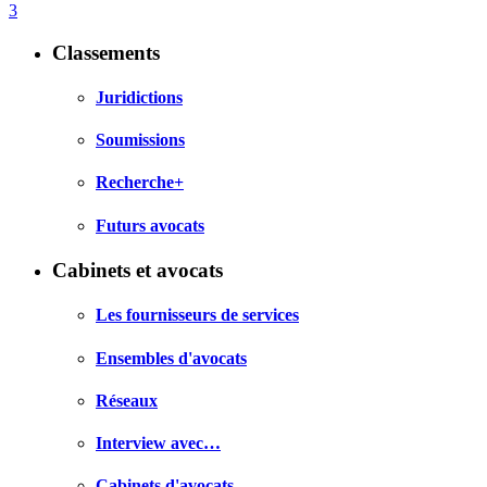
3
Classements
Juridictions
Soumissions
Recherche+
Futurs avocats
Cabinets et avocats
Les fournisseurs de services
Ensembles d'avocats
Réseaux
Interview avec…
Cabinets d'avocats