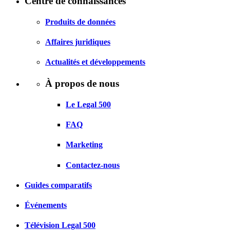
Centre de connaissances
Produits de données
Affaires juridiques
Actualités et développements
À propos de nous
Le Legal 500
FAQ
Marketing
Contactez-nous
Guides comparatifs
Événements
Télévision Legal 500