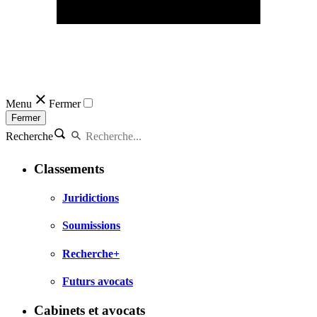
Menu
Fermer
Fermer
Recherche
Classements
Juridictions
Soumissions
Recherche+
Futurs avocats
Cabinets et avocats