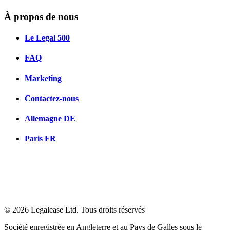
À propos de nous
Le Legal 500
FAQ
Marketing
Contactez-nous
Allemagne
DE
Paris
FR
© 2026 Legalease Ltd. Tous droits réservés
Société enregistrée en Angleterre et au Pays de Galles sous le