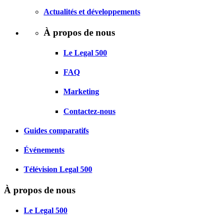
Actualités et développements
À propos de nous
Le Legal 500
FAQ
Marketing
Contactez-nous
Guides comparatifs
Événements
Télévision Legal 500
À propos de nous
Le Legal 500