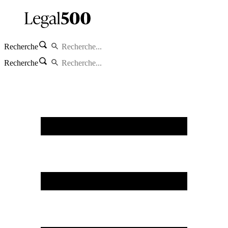
Recherche
Recherche