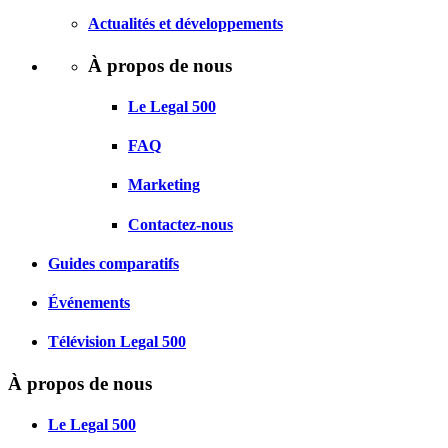
Actualités et développements
À propos de nous
Le Legal 500
FAQ
Marketing
Contactez-nous
Guides comparatifs
Événements
Télévision Legal 500
À propos de nous
Le Legal 500