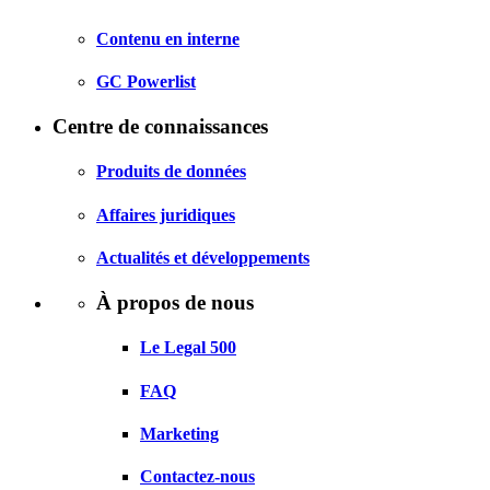
Contenu en interne
GC Powerlist
Centre de connaissances
Produits de données
Affaires juridiques
Actualités et développements
À propos de nous
Le Legal 500
FAQ
Marketing
Contactez-nous