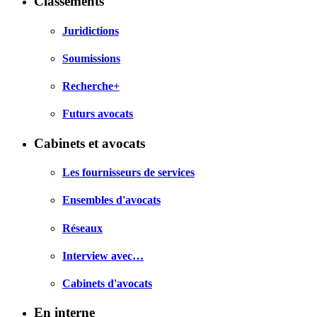
Classements
Juridictions
Soumissions
Recherche+
Futurs avocats
Cabinets et avocats
Les fournisseurs de services
Ensembles d'avocats
Réseaux
Interview avec…
Cabinets d'avocats
En interne