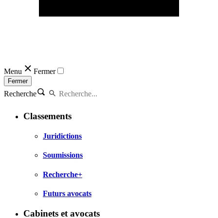
Menu
Fermer
Fermer
Recherche
Classements
Juridictions
Soumissions
Recherche+
Futurs avocats
Cabinets et avocats