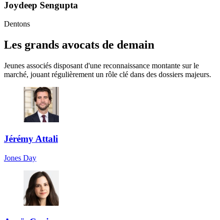
Joydeep Sengupta
Dentons
Les grands avocats de demain
Jeunes associés disposant d'une reconnaissance montante sur le
marché, jouant régulièrement un rôle clé dans des dossiers majeurs.
Jérémy Attali
Jones Day