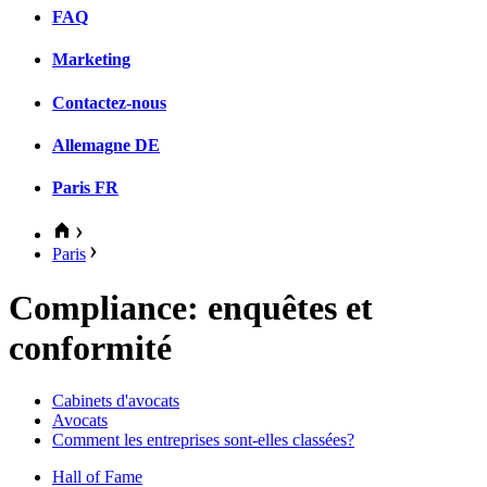
FAQ
Marketing
Contactez-nous
Allemagne
DE
Paris
FR
Paris
Compliance: enquêtes et
conformité
Cabinets d'avocats
Avocats
Comment les entreprises sont-elles classées?
Hall of Fame