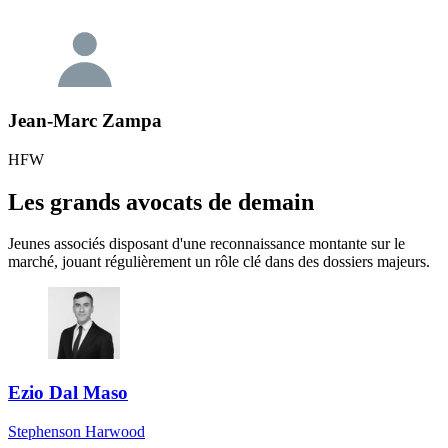
Jean-Marc Zampa
HFW
Les grands avocats de demain
Jeunes associés disposant d'une reconnaissance montante sur le
marché, jouant régulièrement un rôle clé dans des dossiers majeurs.
Ezio Dal Maso
Stephenson Harwood