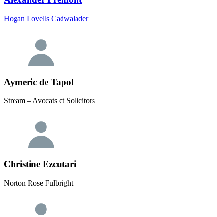
Hogan Lovells Cadwalader
Aymeric de Tapol
Stream – Avocats et Solicitors
Christine Ezcutari
Norton Rose Fulbright