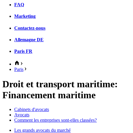
FAQ
Marketing
Contactez-nous
Allemagne
DE
Paris
FR
Paris
Droit et transport maritime:
Financement maritime
Cabinets d'avocats
Avocats
Comment les entreprises sont-elles classées?
Les grands avocats du marché