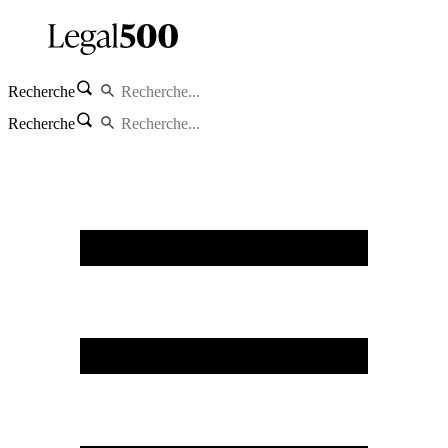
Recherche
Recherche