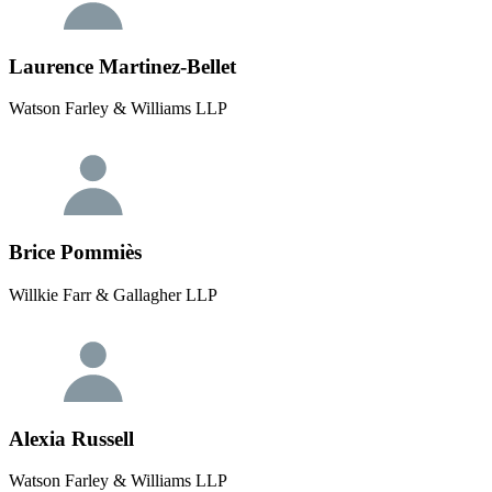
Laurence Martinez-Bellet
Watson Farley & Williams LLP
Brice Pommiès
Willkie Farr & Gallagher LLP
Alexia Russell
Watson Farley & Williams LLP