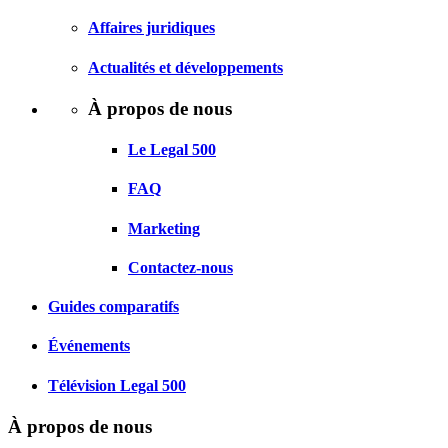
Affaires juridiques
Actualités et développements
À propos de nous
Le Legal 500
FAQ
Marketing
Contactez-nous
Guides comparatifs
Événements
Télévision Legal 500
À propos de nous