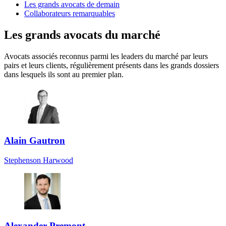
Les grands avocats de demain
Collaborateurs remarquables
Les grands avocats du marché
Avocats associés reconnus parmi les leaders du marché par leurs
pairs et leurs clients, régulièrement présents dans les grands dossiers
dans lesquels ils sont au premier plan.
Alain Gautron
Stephenson Harwood
Alexander Premont