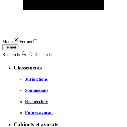
Menu
Fermer
Fermer
Recherche
Classements
Juridictions
Soumissions
Recherche+
Futurs avocats
Cabinets et avocats