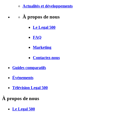
Actualités et développements
À propos de nous
Le Legal 500
FAQ
Marketing
Contactez-nous
Guides comparatifs
Événements
Télévision Legal 500
À propos de nous
Le Legal 500