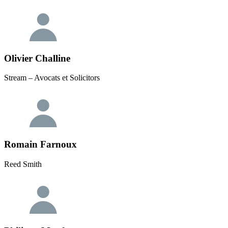
Olivier Challine
Stream – Avocats et Solicitors
Romain Farnoux
Reed Smith