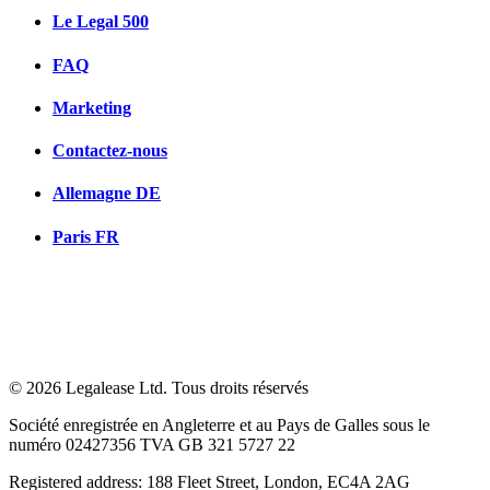
Le Legal 500
FAQ
Marketing
Contactez-nous
Allemagne
DE
Paris
FR
© 2026 Legalease Ltd. Tous droits réservés
Société enregistrée en Angleterre et au Pays de Galles sous le
numéro 02427356 TVA GB 321 5727 22
Registered address: 188 Fleet Street, London, EC4A 2AG