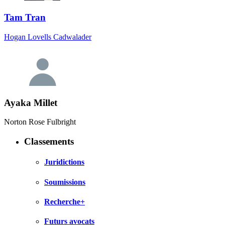
Tam Tran
Hogan Lovells Cadwalader
Ayaka Millet
Norton Rose Fulbright
Classements
Juridictions
Soumissions
Recherche+
Futurs avocats