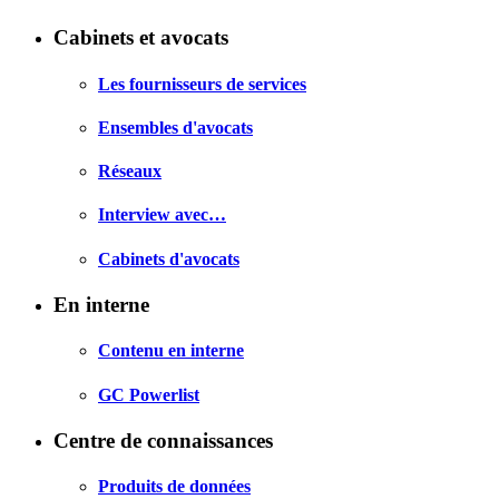
Cabinets et avocats
Les fournisseurs de services
Ensembles d'avocats
Réseaux
Interview avec…
Cabinets d'avocats
En interne
Contenu en interne
GC Powerlist
Centre de connaissances
Produits de données