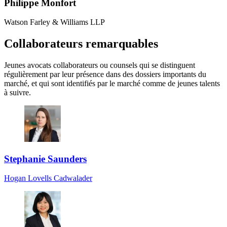
Philippe Monfort
Watson Farley & Williams LLP
Collaborateurs remarquables
Jeunes avocats collaborateurs ou counsels qui se distinguent
régulièrement par leur présence dans des dossiers importants du
marché, et qui sont identifiés par le marché comme de jeunes talents
à suivre.
Stephanie Saunders
Hogan Lovells Cadwalader