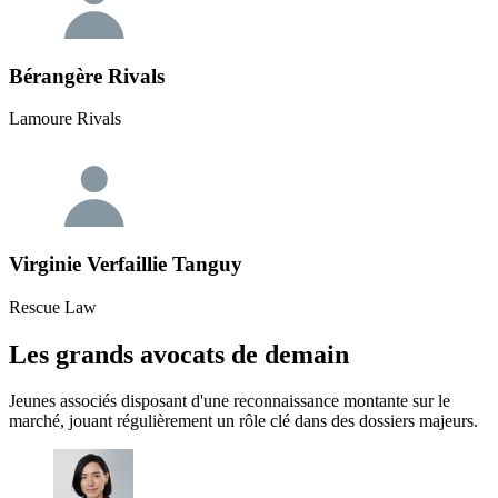
Bérangère Rivals
Lamoure Rivals
Virginie Verfaillie Tanguy
Rescue Law
Les grands avocats de demain
Jeunes associés disposant d'une reconnaissance montante sur le
marché, jouant régulièrement un rôle clé dans des dossiers majeurs.