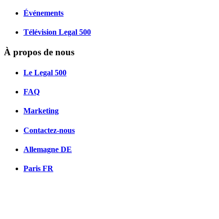
Événements
Télévision Legal 500
À propos de nous
Le Legal 500
FAQ
Marketing
Contactez-nous
Allemagne
DE
Paris
FR