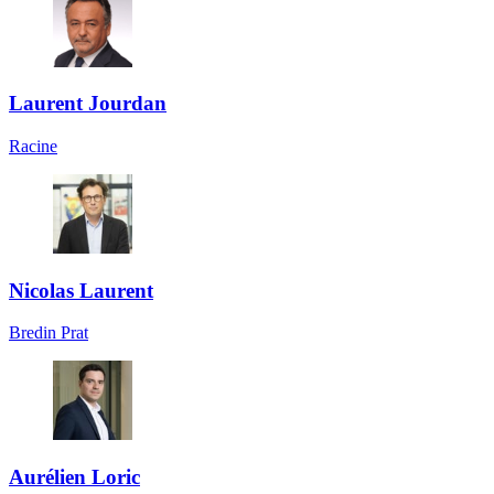
Laurent Jourdan
Racine
Nicolas Laurent
Bredin Prat
Aurélien Loric