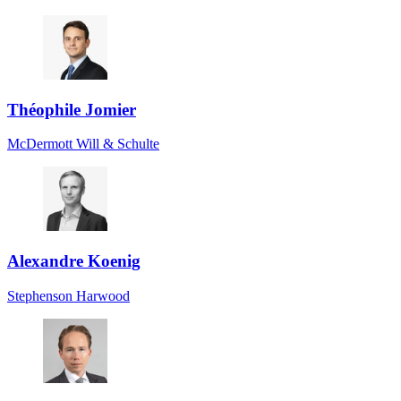
Théophile Jomier
McDermott Will & Schulte
Alexandre Koenig
Stephenson Harwood