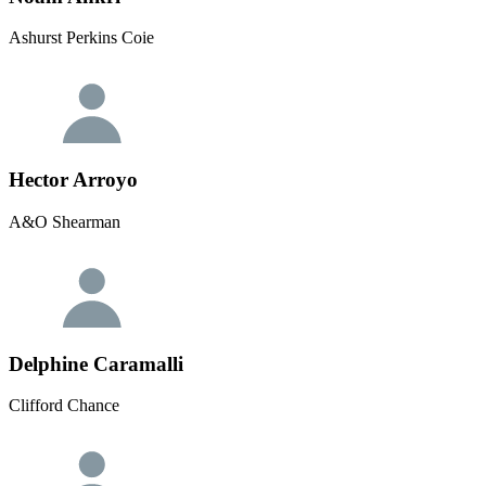
Ashurst Perkins Coie
Hector Arroyo
A&O Shearman
Delphine Caramalli
Clifford Chance