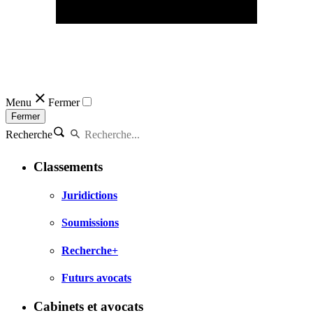
Menu
Fermer
Fermer
Recherche
Classements
Juridictions
Soumissions
Recherche+
Futurs avocats
Cabinets et avocats