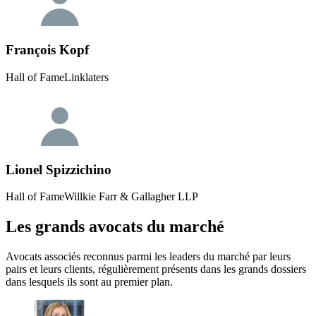
François Kopf
Hall of Fame
Linklaters
Lionel Spizzichino
Hall of Fame
Willkie Farr & Gallagher LLP
Les grands avocats du marché
Avocats associés reconnus parmi les leaders du marché par leurs
pairs et leurs clients, régulièrement présents dans les grands dossiers
dans lesquels ils sont au premier plan.