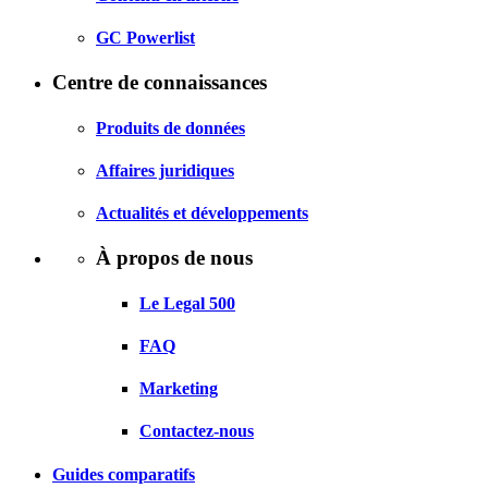
GC Powerlist
Centre de connaissances
Produits de données
Affaires juridiques
Actualités et développements
À propos de nous
Le Legal 500
FAQ
Marketing
Contactez-nous
Guides comparatifs