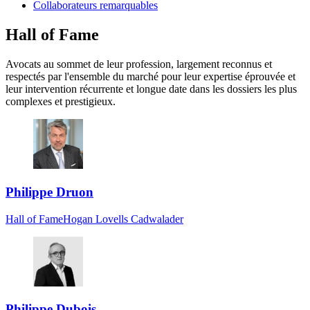
Collaborateurs remarquables
Hall of Fame
Avocats au sommet de leur profession, largement reconnus et
respectés par l'ensemble du marché pour leur expertise éprouvée et
leur intervention récurrente et longue date dans les dossiers les plus
complexes et prestigieux.
Philippe Druon
Hall of Fame
Hogan Lovells Cadwalader
Philippe Dubois