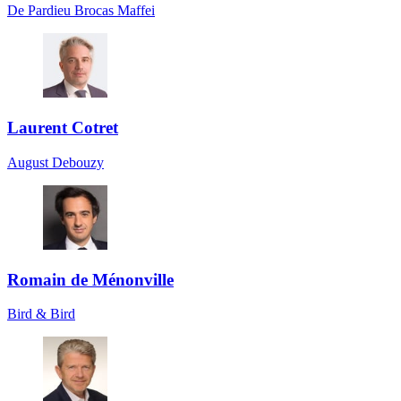
De Pardieu Brocas Maffei
Laurent Cotret
August Debouzy
Romain de Ménonville
Bird & Bird