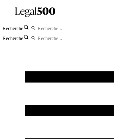
Recherche
Recherche