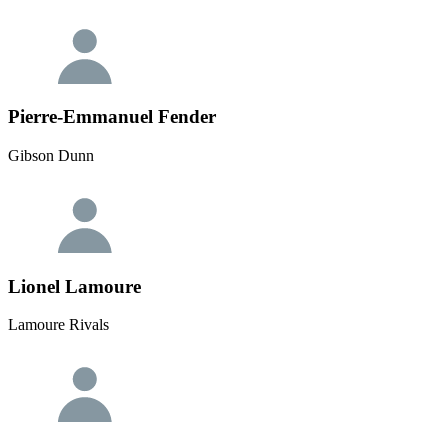
Pierre-Emmanuel Fender
Gibson Dunn
Lionel Lamoure
Lamoure Rivals