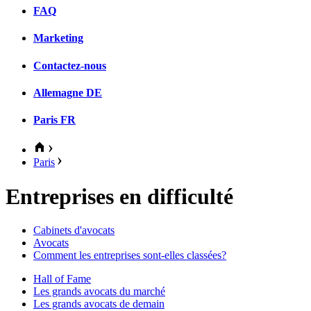
FAQ
Marketing
Contactez-nous
Allemagne
DE
Paris
FR
Paris
Entreprises en difficulté
Cabinets d'avocats
Avocats
Comment les entreprises sont-elles classées?
Hall of Fame
Les grands avocats du marché
Les grands avocats de demain