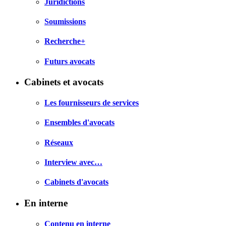
Juridictions
Soumissions
Recherche+
Futurs avocats
Cabinets et avocats
Les fournisseurs de services
Ensembles d'avocats
Réseaux
Interview avec…
Cabinets d'avocats
En interne
Contenu en interne