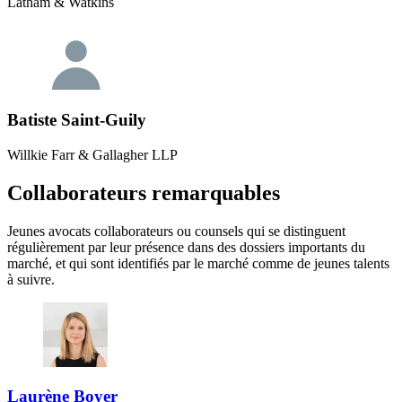
Latham & Watkins
Batiste Saint-Guily
Willkie Farr & Gallagher LLP
Collaborateurs remarquables
Jeunes avocats collaborateurs ou counsels qui se distinguent
régulièrement par leur présence dans des dossiers importants du
marché, et qui sont identifiés par le marché comme de jeunes talents
à suivre.
Laurène Boyer