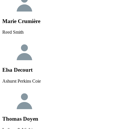
Marie Crumière
Reed Smith
Elsa Decourt
Ashurst Perkins Coie
Thomas Doyen