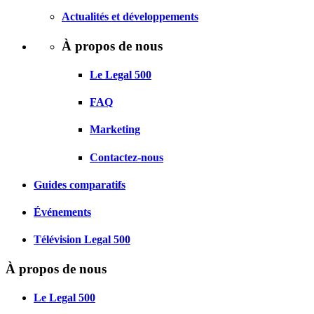
Actualités et développements
À propos de nous
Le Legal 500
FAQ
Marketing
Contactez-nous
Guides comparatifs
Événements
Télévision Legal 500
À propos de nous
Le Legal 500