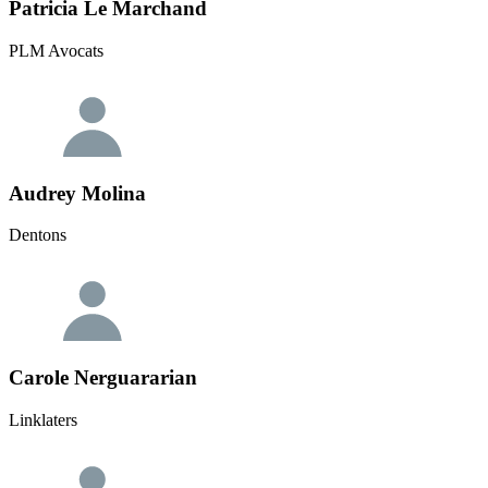
Patricia Le Marchand
PLM Avocats
Audrey Molina
Dentons
Carole Nerguararian
Linklaters