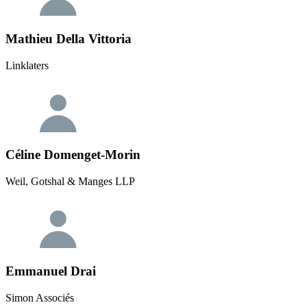
Mathieu Della Vittoria
Linklaters
Céline Domenget-Morin
Weil, Gotshal & Manges LLP
Emmanuel Drai
Simon Associés