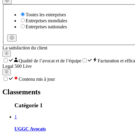
Toutes les entreprises
Entreprises mondiales
Entreprises nationales
La satisfaction du client
Qualité de l’avocat et de l’équipe
Facturation et effica
Legal 500 Live
Contenu mis à jour
Classements
Catégorie 1
1
UGGC Avocats