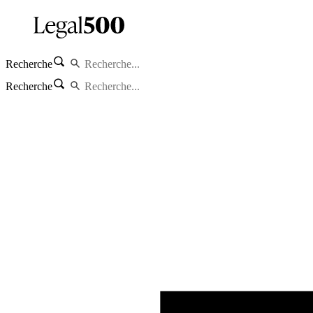
Recherche
Recherche