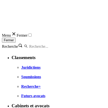
Menu
Fermer
Fermer
Recherche
Classements
Juridictions
Soumissions
Recherche+
Futurs avocats
Cabinets et avocats