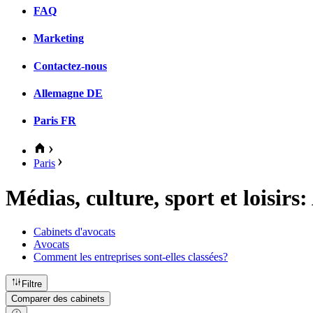
FAQ
Marketing
Contactez-nous
Allemagne
DE
Paris
FR
Paris
Médias, culture, sport et loisirs:
Cabinets d'avocats
Avocats
Comment les entreprises sont-elles classées?
Filtre
Comparer des cabinets