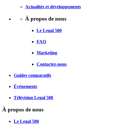
Actualités et développements
À propos de nous
Le Legal 500
FAQ
Marketing
Contactez-nous
Guides comparatifs
Événements
Télévision Legal 500
À propos de nous
Le Legal 500