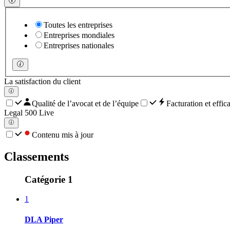
Toutes les entreprises
Entreprises mondiales
Entreprises nationales
La satisfaction du client
Qualité de l’avocat et de l’équipe
Facturation et effica
Legal 500 Live
Contenu mis à jour
Classements
Catégorie 1
1
DLA Piper