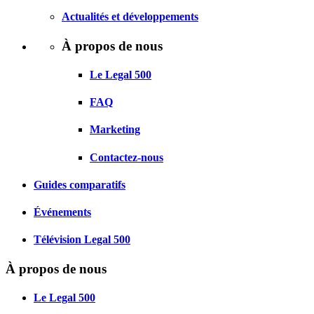
Actualités et développements
À propos de nous
Le Legal 500
FAQ
Marketing
Contactez-nous
Guides comparatifs
Événements
Télévision Legal 500
À propos de nous
Le Legal 500