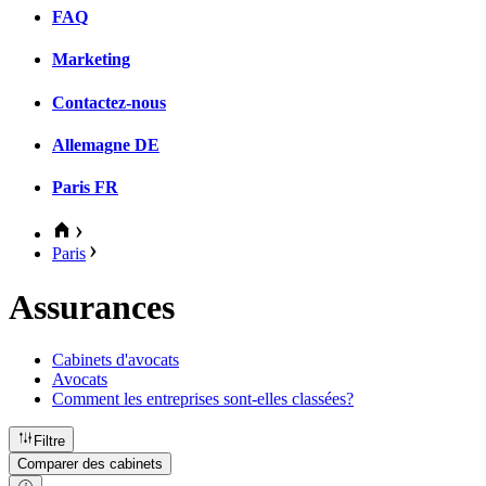
FAQ
Marketing
Contactez-nous
Allemagne
DE
Paris
FR
Paris
Assurances
Cabinets d'avocats
Avocats
Comment les entreprises sont-elles classées?
Filtre
Comparer des cabinets