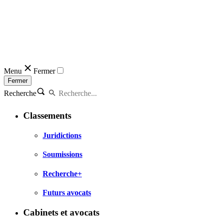
Menu
Fermer
Fermer
Recherche
Classements
Juridictions
Soumissions
Recherche+
Futurs avocats
Cabinets et avocats