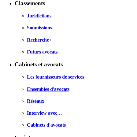
Classements
Juridictions
Soumissions
Recherche+
Futurs avocats
Cabinets et avocats
Les fournisseurs de services
Ensembles d'avocats
Réseaux
Interview avec…
Cabinets d'avocats