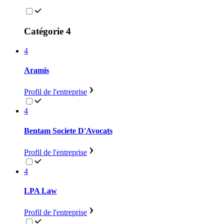
Catégorie 4
4
Aramis
Profil de l'entreprise
4
Bentam Societe D'Avocats
Profil de l'entreprise
4
LPA Law
Profil de l'entreprise