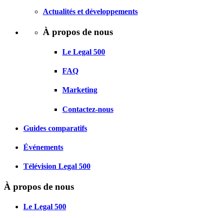
Actualités et développements
À propos de nous
Le Legal 500
FAQ
Marketing
Contactez-nous
Guides comparatifs
Événements
Télévision Legal 500
À propos de nous
Le Legal 500