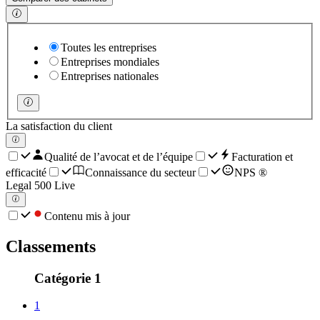
Toutes les entreprises
Entreprises mondiales
Entreprises nationales
La satisfaction du client
Qualité de l’avocat et de l’équipe
Facturation et
efficacité
Connaissance du secteur
NPS ®
Legal 500 Live
Contenu mis à jour
Classements
Catégorie 1
1