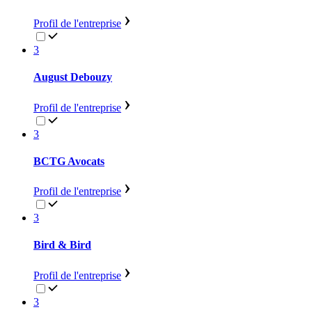
Profil de l'entreprise
3
August Debouzy
Profil de l'entreprise
3
BCTG Avocats
Profil de l'entreprise
3
Bird & Bird
Profil de l'entreprise
3