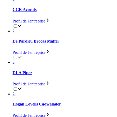
CGR Avocats
Profil de l'entreprise
2
De Pardieu Brocas Maffei
Profil de l'entreprise
2
DLA Piper
Profil de l'entreprise
2
Hogan Lovells Cadwalader
Profil de l'entreprise