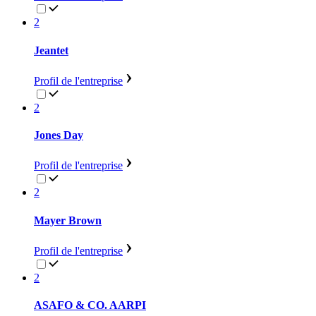
2
Jeantet
Profil de l'entreprise
2
Jones Day
Profil de l'entreprise
2
Mayer Brown
Profil de l'entreprise
2
ASAFO & CO. AARPI