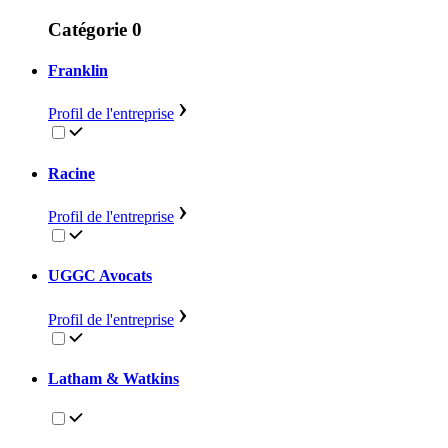
Catégorie 0
Franklin
Profil de l'entreprise
Racine
Profil de l'entreprise
UGGC Avocats
Profil de l'entreprise
Latham & Watkins