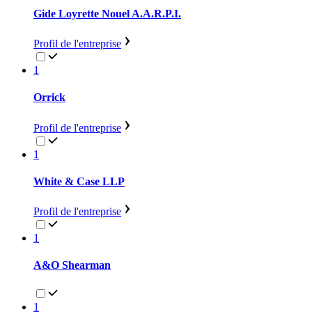
Gide Loyrette Nouel A.A.R.P.I.
Profil de l'entreprise
1
Orrick
Profil de l'entreprise
1
White & Case LLP
Profil de l'entreprise
1
A&O Shearman
1