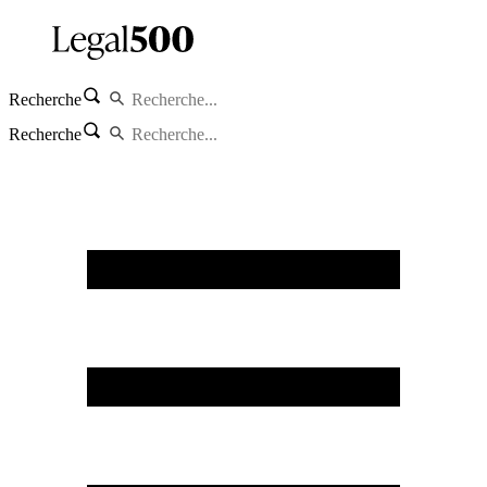
Recherche
Recherche