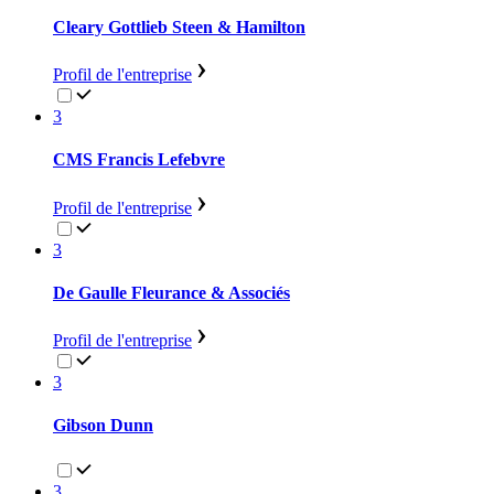
Cleary Gottlieb Steen & Hamilton
Profil de l'entreprise
3
CMS Francis Lefebvre
Profil de l'entreprise
3
De Gaulle Fleurance & Associés
Profil de l'entreprise
3
Gibson Dunn
3