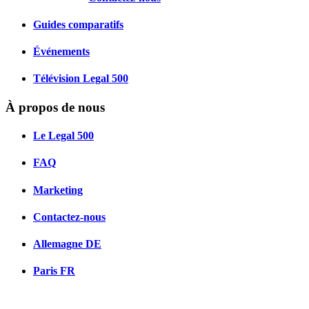
Guides comparatifs
Événements
Télévision Legal 500
À propos de nous
Le Legal 500
FAQ
Marketing
Contactez-nous
Allemagne
DE
Paris
FR