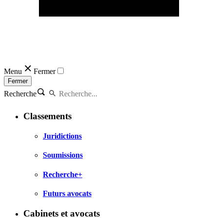
Menu
Fermer
Fermer
Recherche
Classements
Juridictions
Soumissions
Recherche+
Futurs avocats
Cabinets et avocats