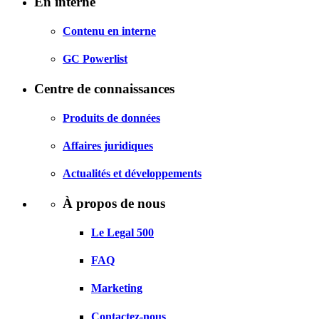
En interne
Contenu en interne
GC Powerlist
Centre de connaissances
Produits de données
Affaires juridiques
Actualités et développements
À propos de nous
Le Legal 500
FAQ
Marketing
Contactez-nous